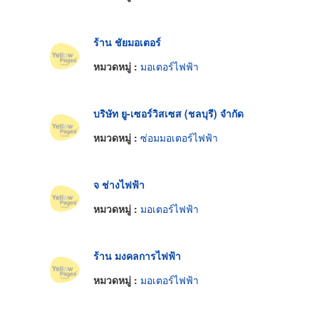
ร้าน ชัยมอเตอร์
หมวดหมู่ :
มอเตอร์ไฟฟ้า
บริษัท ยู-เซอร์วิสเซส (ชลบุรี) จำกัด
หมวดหมู่ :
ซ่อมมอเตอร์ไฟฟ้า
จ ช่างไฟฟ้า
หมวดหมู่ :
มอเตอร์ไฟฟ้า
ร้าน มงคลการไฟฟ้า
หมวดหมู่ :
มอเตอร์ไฟฟ้า