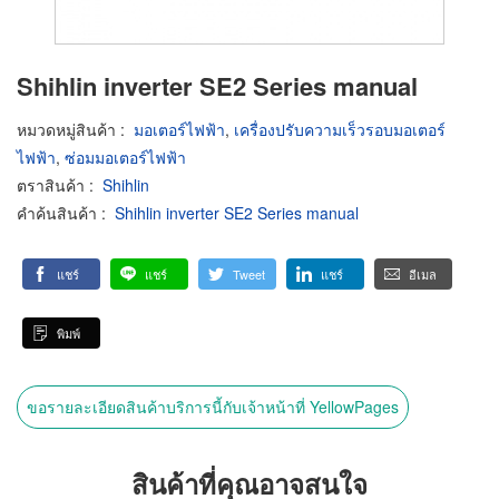
Shihlin inverter SE2 Series manual
หมวดหมู่สินค้า
:
มอเตอร์ไฟฟ้า
,
เครื่องปรับความเร็วรอบมอเตอร์
ไฟฟ้า
,
ซ่อมมอเตอร์ไฟฟ้า
ตราสินค้า
:
Shihlin
คำค้นสินค้า
:
Shihlin inverter SE2 Series manual
แชร์
แชร์
Tweet
แชร์
อีเมล
พิมพ์
ขอรายละเอียดสินค้าบริการนี้กับเจ้าหน้าที่ YellowPages
สินค้าที่คุณอาจสนใจ