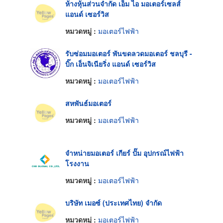
ห้างหุ้นส่วนจำกัด เอ็ม ไอ มอเตอร์เซลส์
แอนด์ เซอร์วิส
หมวดหมู่ :
มอเตอร์ไฟฟ้า
รับซ่อมมอเตอร์ พันขดลวดมอเตอร์ ชลบุรี -
บิ๊ก เอ็นจิเนียริ่ง แอนด์ เซอร์วิส
หมวดหมู่ :
มอเตอร์ไฟฟ้า
สหพันธ์มอเตอร์
หมวดหมู่ :
มอเตอร์ไฟฟ้า
จำหน่ายมอเตอร์ เกียร์ ปั๊ม อุปกรณ์ไฟฟ้า
โรงงาน
หมวดหมู่ :
มอเตอร์ไฟฟ้า
บริษัท เมอซ์ (ประเทศไทย) จำกัด
หมวดหมู่ :
มอเตอร์ไฟฟ้า