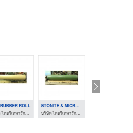
 RUBBER ROLL
STONITE & MICROROK R ...
POLYURETHANE ROLL
บริษัท ไทยวีเทพารักษ์ จำกัด
บริษัท ไทยวีเทพารักษ์ จำกัด
บริษัท ไทยวีเทพารักษ์ จำกัด