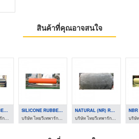
สินค้าที่คุณอาจสนใจ
EBONITY RUBBER ROLL
SILICONE RUBBER ROLL
NATURAL (NR) RUBBER ...
NBR
บริษัท ไทยวีเทพารักษ์ จำกัด
บริษัท ไทยวีเทพารักษ์ จำกัด
บริษัท ไทยวีเทพารักษ์ จำกัด