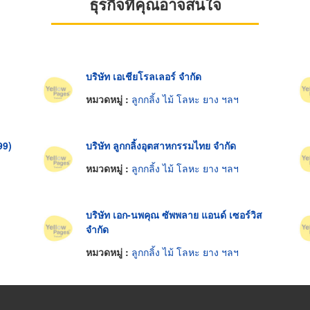
ธุรกิจที่คุณอาจสนใจ
บริษัท เอเชียโรลเลอร์ จำกัด
หมวดหมู่ :
ลูกกลิ้ง ไม้ โลหะ ยาง ฯลฯ
99)
บริษัท ลูกกลิ้งอุตสาหกรรมไทย จำกัด
หมวดหมู่ :
ลูกกลิ้ง ไม้ โลหะ ยาง ฯลฯ
บริษัท เอก-นพคุณ ซัพพลาย แอนด์ เซอร์วิส
จำกัด
หมวดหมู่ :
ลูกกลิ้ง ไม้ โลหะ ยาง ฯลฯ