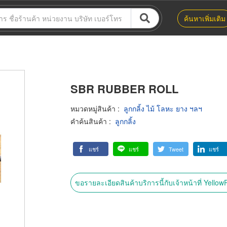
ค้นหาเพิ่มเติม
SBR RUBBER ROLL
หมวดหมู่สินค้า
:
ลูกกลิ้ง ไม้ โลหะ ยาง ฯลฯ
คำค้นสินค้า
:
ลูกกลิ้ง
แชร์
แชร์
Tweet
แชร์
ขอรายละเอียดสินค้าบริการนี้กับเจ้าหน้าที่ Yello