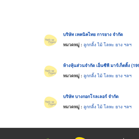
บริษัท เทคนิคไทย การยาง จำกัด
หมวดหมู่ :
ลูกกลิ้ง ไม้ โลหะ ยาง ฯลฯ
ห้างหุ้นส่วนจำกัด เอ็นซีพี มาร์เก็ตติ้ง (19
หมวดหมู่ :
ลูกกลิ้ง ไม้ โลหะ ยาง ฯลฯ
บริษัท บางกอกโรลเลอร์ จำกัด
หมวดหมู่ :
ลูกกลิ้ง ไม้ โลหะ ยาง ฯลฯ