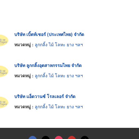
บริษัท เบิ้ตท์เชอร์ (ประเทศไทย) จำกัด
หมวดหมู่ :
ลูกกลิ้ง ไม้ โลหะ ยาง ฯลฯ
บริษัท ลูกกลิ้งอุตสาหกรรมไทย จำกัด
หมวดหมู่ :
ลูกกลิ้ง ไม้ โลหะ ยาง ฯลฯ
บริษัท แอ็ดวานซ์ โรลเลอร์ จำกัด
หมวดหมู่ :
ลูกกลิ้ง ไม้ โลหะ ยาง ฯลฯ