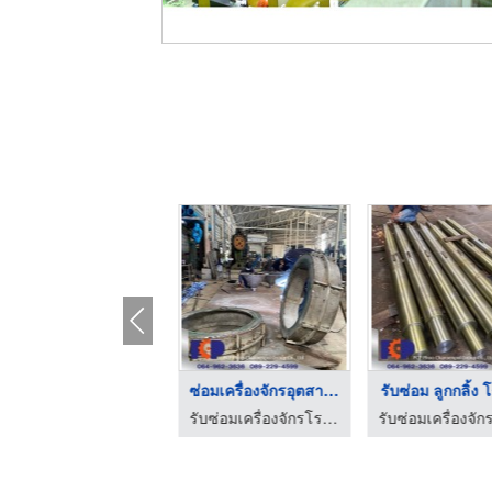
ซ่อมระบบสายพานลำเลีย ...
ซ่อมเครื่องจักรอุตสา ...
รับซ่อม ลูกกลิ้ง โ
รับซ่อมเครื่องจักรโรงงาน - ภู่เจริญผล กรุ๊ป
รับซ่อมเครื่องจักรโรงงาน - ภู่เจริญผล กรุ๊ป