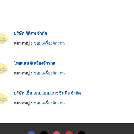
บริษัท กิติภพ จำกัด
หมวดหมู่ :
ซ่อมเครื่องจักรกล
ไทยแลนด์เครื่องจักรกล
หมวดหมู่ :
ซ่อมเครื่องจักรกล
บริษัท เอ็น.เอส.แอล.แมชชีนนิ่ง จำกัด
หมวดหมู่ :
ซ่อมเครื่องจักรกล