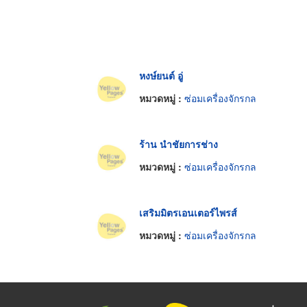
หงษ์ยนต์ อู่
หมวดหมู่ :
ซ่อมเครื่องจักรกล
ร้าน นำชัยการช่าง
หมวดหมู่ :
ซ่อมเครื่องจักรกล
เสริมมิตรเอนเตอร์ไพรส์
หมวดหมู่ :
ซ่อมเครื่องจักรกล