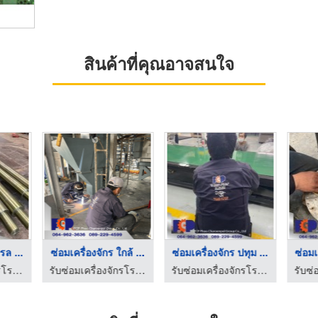
สินค้าที่คุณอาจสนใจ
รล ...
ซ่อมเครื่องจักร ใกล้ ...
ซ่อมเครื่องจักร ปทุม ...
ซ่อมเ
รับซ่อมเครื่องจักรโรงงาน - ภู่เจริญผล กรุ๊ป
รับซ่อมเครื่องจักรโรงงาน - ภู่เจริญผล กรุ๊ป
รับซ่อมเครื่องจักรโรงงาน - ภู่เจริญผล กรุ๊ป