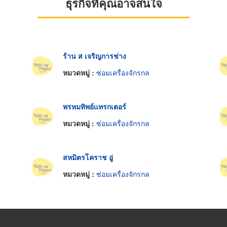
ธุรกิจที่คุณอาจสนใจ
ร้าน ส เจริญการช่าง
หมวดหมู่ :
ซ่อมเครื่องจักรกล
พรหมทิพย์แทรกเตอร์
หมวดหมู่ :
ซ่อมเครื่องจักรกล
สหมิตรโคราช อู่
หมวดหมู่ :
ซ่อมเครื่องจักรกล