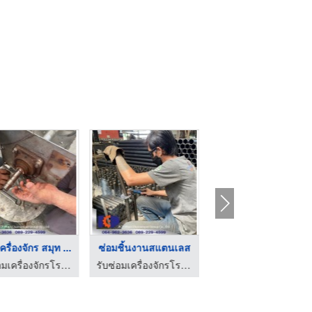
ครื่องจักร สมุท ...
ซ่อมชิ้นงานสแตนเลส
Overhaul เครื่องจักร ...
รับซ่อมเครื่องจักรโรงงาน - ภู่เจริญผล กรุ๊ป
รับซ่อมเครื่องจักรโรงงาน - ภู่เจริญผล กรุ๊ป
รับซ่อมเครื่องจักรโรงงาน - ภู่เจริญผล กรุ๊ป