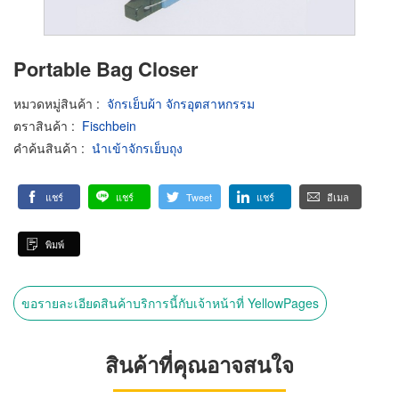
Portable Bag Closer
หมวดหมู่สินค้า
:
จักรเย็บผ้า จักรอุตสาหกรรม
ตราสินค้า
:
Fischbein
คำค้นสินค้า
:
นำเข้าจักรเย็บถุง
แชร์
แชร์
Tweet
แชร์
อีเมล
พิมพ์
ขอรายละเอียดสินค้าบริการนี้กับเจ้าหน้าที่ YellowPages
สินค้าที่คุณอาจสนใจ