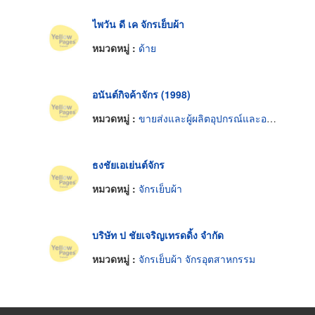
ไพวัน ดี เค จักรเย็บผ้า
หมวดหมู่ :
ด้าย
อนันต์กิจค้าจักร (1998)
หมวดหมู่ :
ขายส่งและผู้ผลิตอุปกรณ์และอะไหล่จักรเย็บผ้า
ธงชัยเอเย่นต์จักร
หมวดหมู่ :
จักรเย็บผ้า
บริษัท ป ชัยเจริญเทรดดิ้ง จำกัด
หมวดหมู่ :
จักรเย็บผ้า จักรอุตสาหกรรม