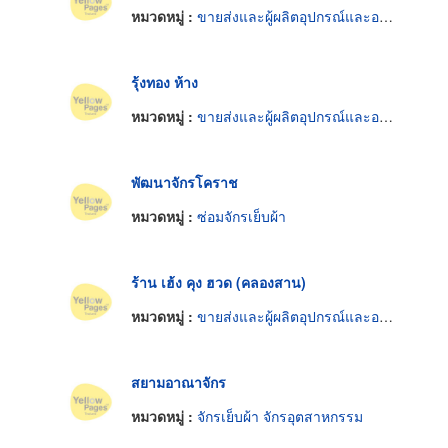
หมวดหมู่ :
ขายส่งและผู้ผลิตอุปกรณ์และอะไหล่จักรเย็บผ้า
รุ้งทอง ห้าง
หมวดหมู่ :
ขายส่งและผู้ผลิตอุปกรณ์และอะไหล่จักรเย็บผ้า
พัฒนาจักรโคราช
หมวดหมู่ :
ซ่อมจักรเย็บผ้า
ร้าน เฮ้ง คุง ฮวด (คลองสาน)
หมวดหมู่ :
ขายส่งและผู้ผลิตอุปกรณ์และอะไหล่จักรเย็บผ้า
สยามอาณาจักร
หมวดหมู่ :
จักรเย็บผ้า จักรอุตสาหกรรม