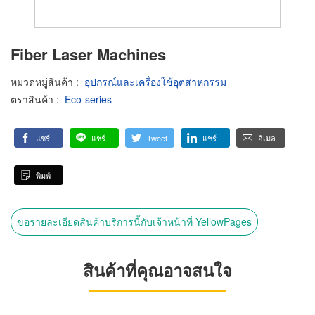
Fiber Laser Machines
หมวดหมู่สินค้า
:
อุปกรณ์และเครื่องใช้อุตสาหกรรม
ตราสินค้า
:
Eco-series
แชร์
แชร์
Tweet
แชร์
อีเมล
พิมพ์
ขอรายละเอียดสินค้าบริการนี้กับเจ้าหน้าที่ YellowPages
สินค้าที่คุณอาจสนใจ