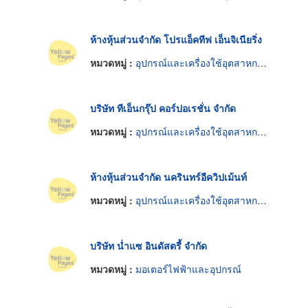
ห้างหุ้นส่วนจำกัด โปรแอ็คทีฟ เอ็นจิเนียริ่ง
หมวดหมู่ :
อุปกรณ์และเครื่องใช้อุตสาหกรรม
บริษัท ทีเอ็นกรุ๊ป คอร์ปอเรชั่น จำกัด
หมวดหมู่ :
อุปกรณ์และเครื่องใช้อุตสาหกรรม
ห้างหุ้นส่วนจำกัด นครินทร์อีควิปเม้นท์
หมวดหมู่ :
อุปกรณ์และเครื่องใช้อุตสาหกรรม
บริษัท น่ำแซ อินดัสตรี้ จำกัด
หมวดหมู่ :
มอเตอร์ไฟฟ้าและอุปกรณ์