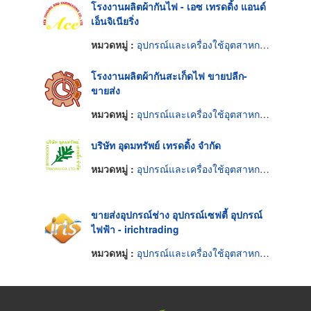
โรงงานผลิตผ้ากันไฟ - เอซ เทรดดิ้ง แอนด์
เอ็นจิเนียริ่ง
หมวดหมู่ :
อุปกรณ์และเครื่องใช้อุตสาหกรรม
โรงงานผลิตผ้ากันสะเก็ดไฟ ขายปลีก-
ขายส่ง
หมวดหมู่ :
อุปกรณ์และเครื่องใช้อุตสาหกรรม
บริษัท อุดมทรัพย์ เทรดดิ้ง จำกัด
หมวดหมู่ :
อุปกรณ์และเครื่องใช้อุตสาหกรรม
ขายส่งอุปกรณ์ช่าง อุปกรณ์เซฟตี้ อุปกรณ์
ไฟฟ้า - irichtrading
หมวดหมู่ :
อุปกรณ์และเครื่องใช้อุตสาหกรรม