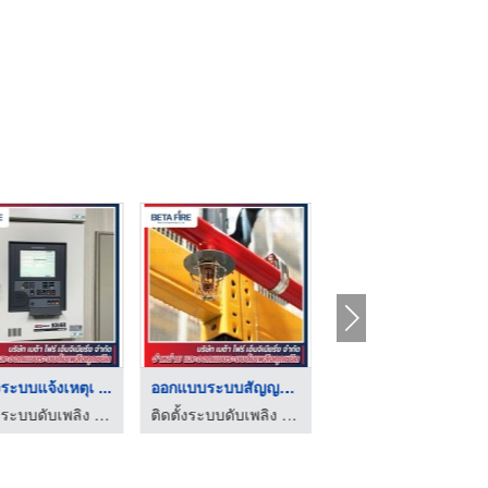
้งระบบแจ้งเหตุเ ...
ออกแบบระบบสัญญาณแจ้ง ...
บริการรับตรวจสอบระบบ ...
ติดตั้งระบบดับเพลิง Fire Alarm Fire Protection Beta Fire Engineering
ติดตั้งระบบดับเพลิง Fire Alarm Fire Protection Beta Fire Engineering
ติดตั้งระบบดับเพลิง Fire Alarm Fire Protection Beta Fire Engineering