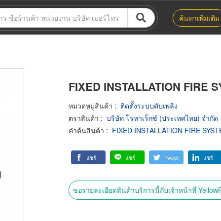
ค้นหาเพิ่มเติม
FIXED INSTALLATION FIRE 
หมวดหมู่สินค้า
:
ติดตั้งระบบดับเพลิง
ตราสินค้า
:
บริษัท โรทาเร็กซ์ (ประเทศไทย) จำกัด
คำค้นสินค้า
:
FIXED INSTALLATION FIRE SYS
แชร์
แชร์
Tweet
แชร์
ขอรายละเอียดสินค้าบริการนี้กับเจ้าหน้าที่ Yello