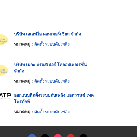
บริษัท เอเอฟไอ คอมเมอร์เชียล จำกัด
หมวดหมู่ :
ติดตั้งระบบดับเพลิง
บริษัท เมกะ พรอสเปอร์ โคออพเพอเรชั่น
จำกัด
หมวดหมู่ :
ติดตั้งระบบดับเพลิง
ออกแบบติดตั้งระบบดับเพลิง แอดวานซ์ เทค
โพรดักท์
หมวดหมู่ :
ติดตั้งระบบดับเพลิง