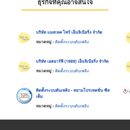
ธุรกิจที่คุณอาจสนใจ
บริษัท แมสเทค ไฟร์ เอ็นจิเนียริ่ง จำกัด
หมวดหมู่ :
ติดตั้งระบบดับเพลิง
บริษัท เอสอาร์พี (1989) เอ็นจิเนียริ่ง จำกัด
หมวดหมู่ :
ติดตั้งระบบดับเพลิง
ติดตั้งระบบดับเพลิง - สยามโปรเทคชั่น ซีส
เต็ม
หมวดหมู่ :
ติดตั้งระบบดับเพลิง