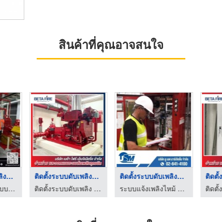
สินค้าที่คุณอาจสนใจ
ติดตั้งระบบดับเพลิงอ ...
ติดตั้งระบบดับเพลิงโ ...
ติดตั้งระบบดับเพลิงโ ...
ติดตั
บริษัทรับติดตั้งระบบดับเพลิง - นิปปอน
ติดตั้งระบบดับเพลิง Fire Alarm Fire Protection Beta Fire Engineering
ระบบแจ้งเพลิงไหม้ ยู เอส มาร์เก็ตติ้ง