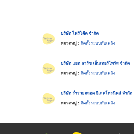
บริษัท ไฟร์โค้ด จำกัด
หมวดหมู่ :
ติดตั้งระบบดับเพลิง
บริษัท แอท ลาร์ช เอ็นเทอร์ไพร์ส จำกัด
หมวดหมู่ :
ติดตั้งระบบดับเพลิง
บริษัท ร่ำรวยตลอด อิเลคโทรนิคส์ จำกัด
หมวดหมู่ :
ติดตั้งระบบดับเพลิง