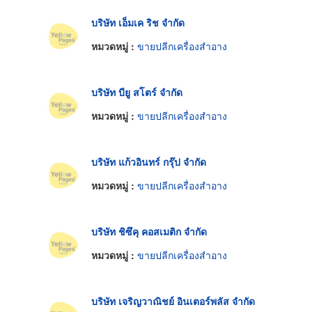
บริษัท เอ็มเค ริช จำกัด
หมวดหมู่ :
ขายปลีกเครื่องสำอาง
บริษัท บียู สโตร์ จำกัด
หมวดหมู่ :
ขายปลีกเครื่องสำอาง
บริษัท แก้วอินทร์ กรุ๊ป จำกัด
หมวดหมู่ :
ขายปลีกเครื่องสำอาง
บริษัท ชิซึคุ คอสเมติก จำกัด
หมวดหมู่ :
ขายปลีกเครื่องสำอาง
บริษัท เจริญวาณิชย์ อินเตอร์พลัส จำกัด