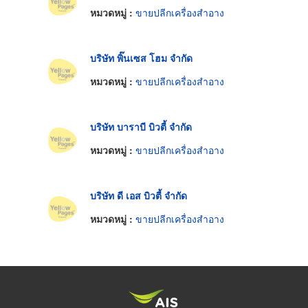
หมวดหมู่ :
ขายปลีกเครื่องสำอาง
บริษัท พิ๊นเซส โฮม จำกัด
หมวดหมู่ :
ขายปลีกเครื่องสำอาง
บริษัท บาราบี บิวตี้ จำกัด
หมวดหมู่ :
ขายปลีกเครื่องสำอาง
บริษัท ดี เอส บิวตี้ จำกัด
หมวดหมู่ :
ขายปลีกเครื่องสำอาง