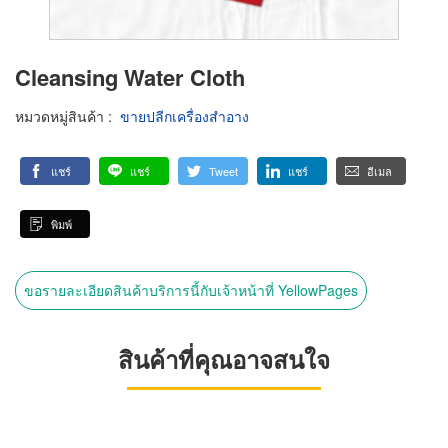
Cleansing Water Cloth
หมวดหมู่สินค้า
:
ขายปลีกเครื่องสำอาง
แชร์
แชร์
Tweet
แชร์
อีเมล
พิมพ์
ขอรายละเอียดสินค้าบริการนี้กับเจ้าหน้าที่ YellowPages
สินค้าที่คุณอาจสนใจ