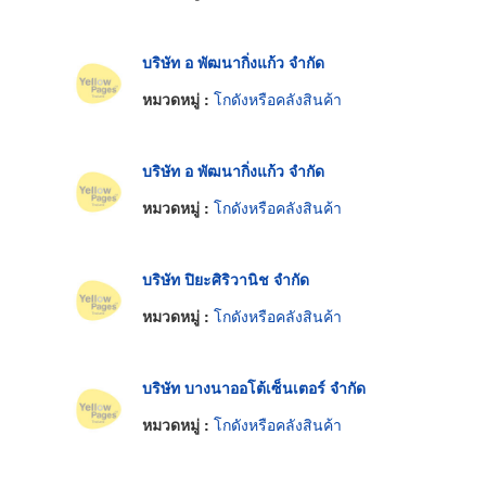
บริษัท อ พัฒนากิ่งแก้ว จำกัด
หมวดหมู่ :
โกดังหรือคลังสินค้า
บริษัท อ พัฒนากิ่งแก้ว จำกัด
หมวดหมู่ :
โกดังหรือคลังสินค้า
บริษัท ปิยะศิริวานิช จำกัด
หมวดหมู่ :
โกดังหรือคลังสินค้า
บริษัท บางนาออโต้เซ็นเตอร์ จำกัด
หมวดหมู่ :
โกดังหรือคลังสินค้า