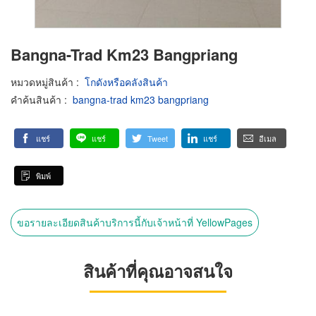
Bangna-Trad Km23 Bangpriang
หมวดหมู่สินค้า
:
โกดังหรือคลังสินค้า
คำค้นสินค้า
:
bangna-trad km23 bangpriang
แชร์
แชร์
Tweet
แชร์
อีเมล
พิมพ์
ขอรายละเอียดสินค้าบริการนี้กับเจ้าหน้าที่ YellowPages
สินค้าที่คุณอาจสนใจ