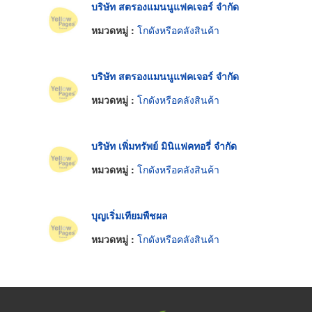
บริษัท สตรองแมนนูแฟคเจอร์ จำกัด
หมวดหมู่ :
โกดังหรือคลังสินค้า
บริษัท สตรองแมนนูแฟคเจอร์ จำกัด
หมวดหมู่ :
โกดังหรือคลังสินค้า
บริษัท เพิ่มทรัพย์ มินิแฟคทอรี่ จำกัด
หมวดหมู่ :
โกดังหรือคลังสินค้า
บุญเริ่มเทียมพืชผล
หมวดหมู่ :
โกดังหรือคลังสินค้า