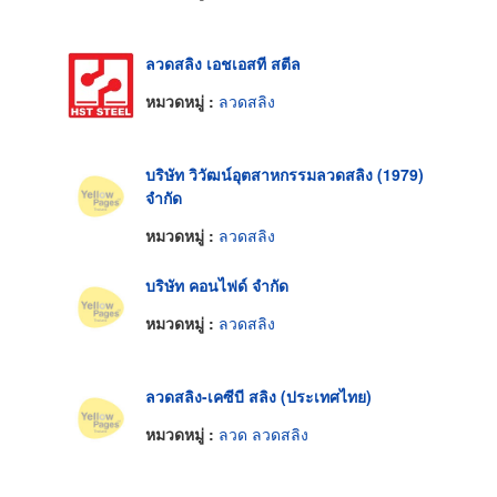
ลวดสลิง เอชเอสที สตีล
หมวดหมู่ :
ลวดสลิง
บริษัท วิวัฒน์อุตสาหกรรมลวดสลิง (1979)
จำกัด
หมวดหมู่ :
ลวดสลิง
บริษัท คอนไฟด์ จำกัด
หมวดหมู่ :
ลวดสลิง
ลวดสลิง-เคซีบี สลิง (ประเทศไทย)
หมวดหมู่ :
ลวด ลวดสลิง