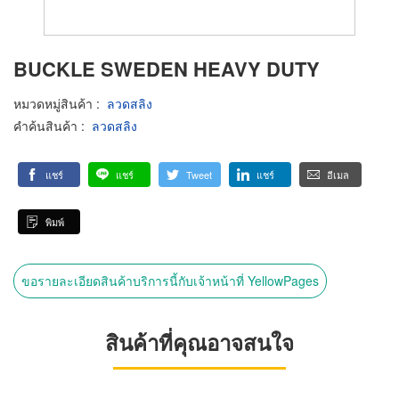
BUCKLE SWEDEN HEAVY DUTY
หมวดหมู่สินค้า
:
ลวดสลิง
คำค้นสินค้า
:
ลวดสลิง
แชร์
แชร์
Tweet
แชร์
อีเมล
พิมพ์
ขอรายละเอียดสินค้าบริการนี้กับเจ้าหน้าที่ YellowPages
สินค้าที่คุณอาจสนใจ