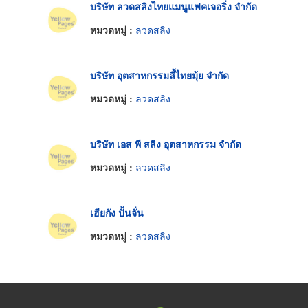
บริษัท ลวดสลิงไทยแมนูแฟคเจอริ่ง จำกัด
หมวดหมู่ :
ลวดสลิง
บริษัท อุตสาหกรรมลี้ไทยมุ้ย จำกัด
หมวดหมู่ :
ลวดสลิง
บริษัท เอส พี สลิง อุตสาหกรรม จำกัด
หมวดหมู่ :
ลวดสลิง
เฮียกัง ปั้นจั่น
หมวดหมู่ :
ลวดสลิง