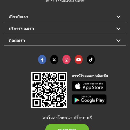
หมาย จากทีมงานคุณภาพ
เกี่ยวกับเรา
บริการของเรา
ติดต่อเรา
ดาวน์โหลดแอปพลิเคชัน
สนใจลงโฆษณา ปรึกษาฟรี