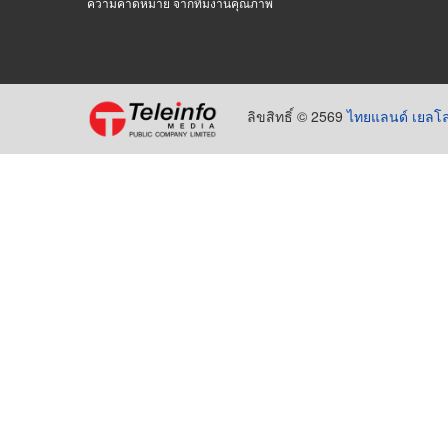
ความคาดหมาย จากทีมงานคุณภาพ
ลิขสิทธิ์ © 2569
ไทยแลนด์ เยลโล