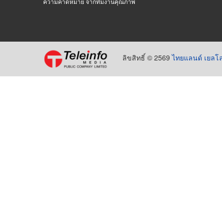
ความคาดหมาย จากทีมงานคุณภาพ
ลิขสิทธิ์ © 2569
ไทยแลนด์ เยลโล