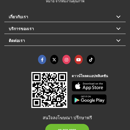
หมาย จากทีมงานคุณภาพ
เกี่ยวกับเรา
บริการของเรา
ติดต่อเรา
ดาวน์โหลดแอปพลิเคชัน
สนใจลงโฆษณา ปรึกษาฟรี