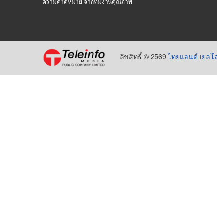
ความคาดหมาย จากทีมงานคุณภาพ
ลิขสิทธิ์ © 2569
ไทยแลนด์ เยลโล