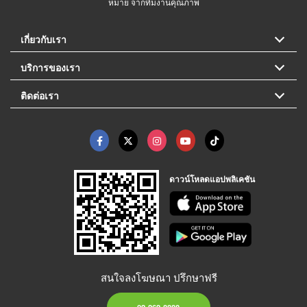
หมาย จากทีมงานคุณภาพ
เกี่ยวกับเรา
บริการของเรา
ติดต่อเรา
ดาวน์โหลดแอปพลิเคชัน
สนใจลงโฆษณา ปรึกษาฟรี