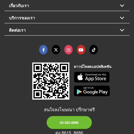
เกี่ยวกับเรา
บริการของเรา
ติดต่อเรา
ดาวน์โหลดแอปพลิเคชัน
สนใจลงโฆษณา ปรึกษาฟรี
02-262-8888
ต่อ 8615, 8686