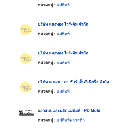
หมวดหมู่ :
แม่พิมพ์
บริษัท แสงทอง ไวร์-คัท จำกัด
หมวดหมู่ :
แม่พิมพ์
บริษัท แสงทอง ไวร์-คัท จำกัด
หมวดหมู่ :
แม่พิมพ์
บริษัท คานากาตะ ชัวร์ เอ็นจิเนียริ่ง จำกัด
หมวดหมู่ :
แม่พิมพ์
ออกแบบและผลิตแม่พิมพ์ - PD Mold
หมวดหมู่ :
แม่พิมพ์พลาสติก