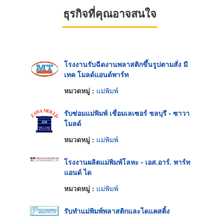
ธุรกิจที่คุณอาจสนใจ
โรงงานรับฉีดงานพลาสติกขึ้นรูปตามสั่ง มี
เทค โมลด์แอนด์พาร์ท
หมวดหมู่ :
แม่พิมพ์
รับซ่อมแม่พิมพ์ เชื่อมเลเซอร์ ชลบุรี - ซาวา
โมลด์
หมวดหมู่ :
แม่พิมพ์
โรงงานผลิตแม่พิมพ์โลหะ - เอส.อาร์. พาร์ท
แอนด์ ได
หมวดหมู่ :
แม่พิมพ์
รับทำแม่พิมพ์พลาสติกและไดแคสติ้ง