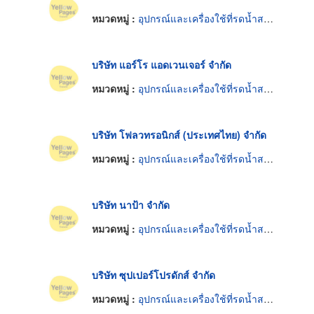
หมวดหมู่ :
อุปกรณ์และเครื่องใช้ที่รดน้ำสนามและสวน
บริษัท แอร์โร แอดเวนเจอร์ จำกัด
หมวดหมู่ :
อุปกรณ์และเครื่องใช้ที่รดน้ำสนามและสวน
บริษัท โฟลวทรอนิกส์ (ประเทศไทย) จำกัด
หมวดหมู่ :
อุปกรณ์และเครื่องใช้ที่รดน้ำสนามและสวน
บริษัท นาป้า จำกัด
หมวดหมู่ :
อุปกรณ์และเครื่องใช้ที่รดน้ำสนามและสวน
บริษัท ซุปเปอร์โปรดักส์ จำกัด
หมวดหมู่ :
อุปกรณ์และเครื่องใช้ที่รดน้ำสนามและสวน