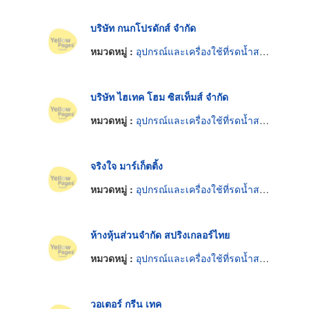
บริษัท กนกโปรดักส์ จำกัด
หมวดหมู่ :
อุปกรณ์และเครื่องใช้ที่รดน้ำสนามและสวน
บริษัท ไฮเทค โฮม ซิสเท็มส์ จำกัด
หมวดหมู่ :
อุปกรณ์และเครื่องใช้ที่รดน้ำสนามและสวน
จริงใจ มาร์เก็ตติ้ง
หมวดหมู่ :
อุปกรณ์และเครื่องใช้ที่รดน้ำสนามและสวน
ห้างหุ้นส่วนจำกัด สปริงเกลอร์ไทย
หมวดหมู่ :
อุปกรณ์และเครื่องใช้ที่รดน้ำสนามและสวน
วอเตอร์ กรีน เทค