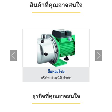
สินค้าที่คุณอาจสนใจ
 ...
ปั๊มหอยโข่ง
บริษัท ปานนิติ จำกัด
ธุรกิจที่คุณอาจสนใจ