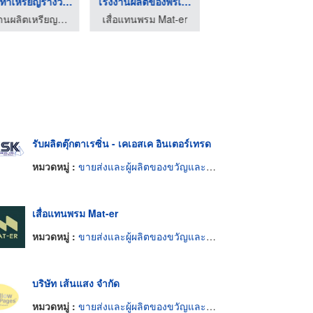
รับสั่งทำเหรียญรางวั ...
โรงงานผลิตของพรีเมีย ...
รับสั่งทำเหรียญกีฬาโ ...
โรงงานผลิตเหรียญรางวัล บิวตี้ คัมพลีท แมนูแฟคเตอร์
เสื่อแทนพรม Mat-er
โรงงานผลิตเหรียญรางวัล บิวตี้ คัมพลีท แมนูแฟคเตอร์
รับผลิตตุ๊กตาเรซิ่น - เคเอสเค อินเตอร์เทรด
หมวดหมู่ :
ขายส่งและผู้ผลิตของขวัญและของชำร่วย
เสื่อแทนพรม Mat-er
หมวดหมู่ :
ขายส่งและผู้ผลิตของขวัญและของชำร่วย
บริษัท เส้นแสง จำกัด
หมวดหมู่ :
ขายส่งและผู้ผลิตของขวัญและของชำร่วย