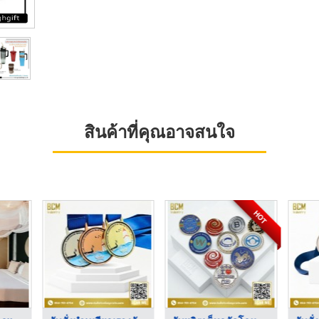
สินค้าที่คุณอาจสนใจ
HOT