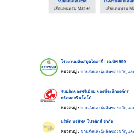
รับผลิตถุงผ้าสกรีนโล ...
รับผลิตเสื่อOEM
โรงงานผลิตถุงผ้าพรีเมี่ยม - บางกอกเวิลด์ไวด์ โปรดักส์
เสื่อแทนพรม Mat-er
เสื่อแทนพรม Ma
โรงงานผลิตสมุดไดอารี่ - เค.ทิพ 999
หมวดหมู่ :
ขายส่งและผู้ผลิตของขวัญและของชำร่ว
รับผลิตของพรีเมียม ของที่ระลึกองค์กร
พร้อมสกรีนโลโก้
หมวดหมู่ :
ขายส่งและผู้ผลิตของขวัญและของชำร่ว
บริษัท พรสิพล โปรดักส์ จำกัด
หมวดหมู่ :
ขายส่งและผู้ผลิตของขวัญและของชำร่ว