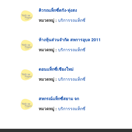
คิวรถแท็กซี่ตรัง-ทุ่งสง
หมวดหมู่ :
บริการรถแท็กซี่
ห้างหุ้นส่วนจำกัด สหการอุบล 2011
หมวดหมู่ :
บริการรถแท็กซี่
ดอนแท็กซี่เชียงใหม่
หมวดหมู่ :
บริการรถแท็กซี่
สหกรณ์แท็กซี่สยาม จก
หมวดหมู่ :
บริการรถแท็กซี่