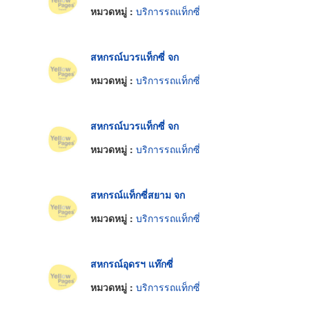
หมวดหมู่ :
บริการรถแท็กซี่
สหกรณ์บวรแท็กซี่ จก
หมวดหมู่ :
บริการรถแท็กซี่
สหกรณ์บวรแท็กซี่ จก
หมวดหมู่ :
บริการรถแท็กซี่
สหกรณ์แท็กซี่สยาม จก
หมวดหมู่ :
บริการรถแท็กซี่
สหกรณ์อุดรฯ แท๊กซี่
หมวดหมู่ :
บริการรถแท็กซี่