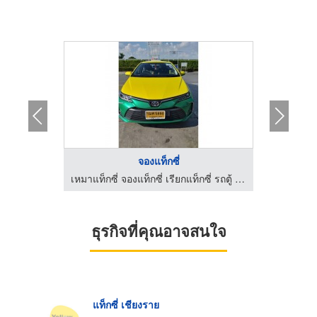
จองแท็กซี่
เหมาแท็กซี่ จองแท็กซี่ เรียกแท็กซี่ รถตู้ ไปต่างจังหวัด ไปทั่วไทย รับ-ส่งสนามบินทั่วประเทศ มีรถให้บริการตลอด 24 ชั่วโมง
เหมาแท็กซี่ จองแท็กซี่ เรียกแท็กซี่ รถตู้ ไปต่างจังหวัด ไปทั่วไทย รับ-ส่งสนามบินทั่วประเทศ มีรถให้บริการตลอด 24 ชั่วโมง
ธุรกิจที่คุณอาจสนใจ
แท็กซี่ เชียงราย