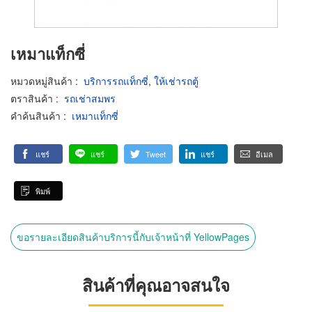
เหมาแท็กซี่
หมวดหมู่สินค้า
:
บริการรถแท็กซี่
,
ให้เช่ารถตู้
ตราสินค้า
:
รถเช่าสมพร
คำค้นสินค้า
:
เหมาแท็กซี่
แชร์
แชร์
Tweet
แชร์
อีเมล
พิมพ์
ขอรายละเอียดสินค้าบริการนี้กับเจ้าหน้าที่ YellowPages
สินค้าที่คุณอาจสนใจ