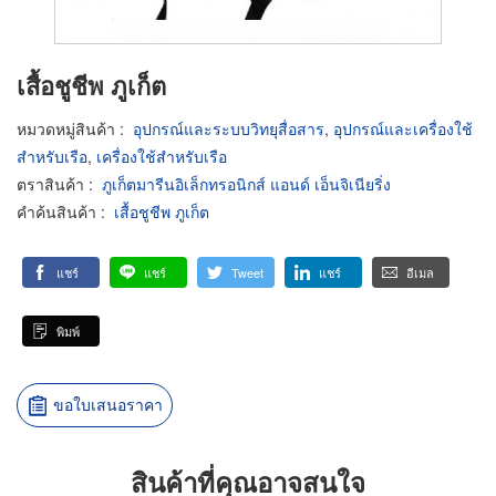
เสื้อชูชีพ ภูเก็ต
หมวดหมู่สินค้า
:
อุปกรณ์และระบบวิทยุสื่อสาร
,
อุปกรณ์และเครื่องใช้
สำหรับเรือ
,
เครื่องใช้สำหรับเรือ
ตราสินค้า
:
ภูเก็ตมารีนอิเล็กทรอนิกส์ แอนด์ เอ็นจิเนียริ่ง
คำค้นสินค้า
:
เสื้อชูชีพ ภูเก็ต
แชร์
แชร์
Tweet
แชร์
อีเมล
พิมพ์
ขอใบเสนอราคา
สินค้าที่คุณอาจสนใจ