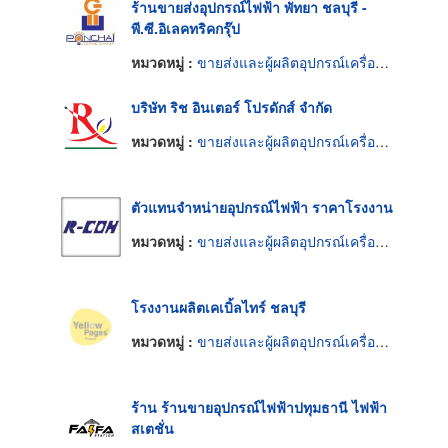
ร้านขายส่งอุปกรณ์ไฟฟ้า พัทยา ชลบุรี -
พี.ซี.อิเลคทริคกรุ๊ป
หมวดหมู่ :
ขายส่งและผู้ผลิตอุปกรณ์เครื่องใช้ไฟฟ้า
บริษัท ริช อินเตอร์ โปรดักส์ จำกัด
หมวดหมู่ :
ขายส่งและผู้ผลิตอุปกรณ์เครื่องใช้ไฟฟ้า
ตัวแทนจำหน่ายอุปกรณ์ไฟฟ้า ราคาโรงงาน
หมวดหมู่ :
ขายส่งและผู้ผลิตอุปกรณ์เครื่องใช้ไฟฟ้า
โรงงานผลิตเคเบิ้ลไทร์ ชลบุรี
หมวดหมู่ :
ขายส่งและผู้ผลิตอุปกรณ์เครื่องใช้ไฟฟ้า
ร้าน ร้านขายอุปกรณ์ไฟฟ้าปทุมธานี ไฟฟ้า
สเตชั่น