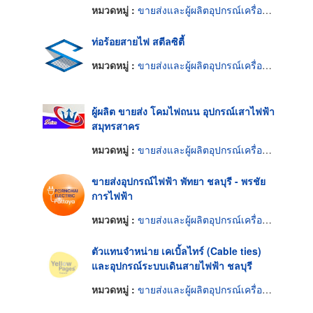
หมวดหมู่ :
ขายส่งและผู้ผลิตอุปกรณ์เครื่องใช้ไฟฟ้า
ท่อร้อยสายไฟ สตีลซิตี้
หมวดหมู่ :
ขายส่งและผู้ผลิตอุปกรณ์เครื่องใช้ไฟฟ้า
ผู้ผลิต ขายส่ง โคมไฟถนน อุปกรณ์เสาไฟฟ้า
สมุทรสาคร
หมวดหมู่ :
ขายส่งและผู้ผลิตอุปกรณ์เครื่องใช้ไฟฟ้า
ขายส่งอุปกรณ์ไฟฟ้า พัทยา ชลบุรี - พรชัย
การไฟฟ้า
หมวดหมู่ :
ขายส่งและผู้ผลิตอุปกรณ์เครื่องใช้ไฟฟ้า
ตัวแทนจำหน่าย เคเบิ้ลไทร์ (Cable ties)
และอุปกรณ์ระบบเดินสายไฟฟ้า ชลบุรี
หมวดหมู่ :
ขายส่งและผู้ผลิตอุปกรณ์เครื่องใช้ไฟฟ้า