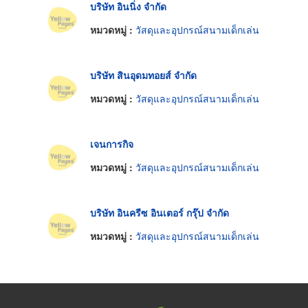
บริษัท อินนิ่ง จำกัด
หมวดหมู่ :
วัสดุและอุปกรณ์สนามเด็กเล่น
บริษัท สินอุดมทอยส์ จำกัด
หมวดหมู่ :
วัสดุและอุปกรณ์สนามเด็กเล่น
เจนการกิจ
หมวดหมู่ :
วัสดุและอุปกรณ์สนามเด็กเล่น
บริษัท อินครีซ อินเตอร์ กรุ๊ป จำกัด
หมวดหมู่ :
วัสดุและอุปกรณ์สนามเด็กเล่น