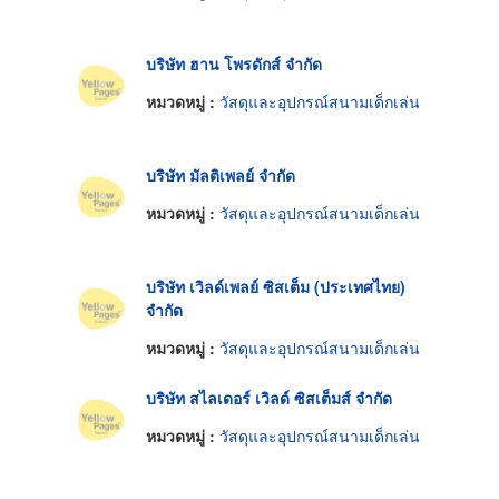
บริษัท ฮาน โพรดักส์ จำกัด
หมวดหมู่ :
วัสดุและอุปกรณ์สนามเด็กเล่น
บริษัท มัลติเพลย์ จำกัด
หมวดหมู่ :
วัสดุและอุปกรณ์สนามเด็กเล่น
บริษัท เวิลด์เพลย์ ซิสเต็ม (ประเทศไทย)
จำกัด
หมวดหมู่ :
วัสดุและอุปกรณ์สนามเด็กเล่น
บริษัท สไลเดอร์ เวิลด์ ซิสเต็มส์ จำกัด
หมวดหมู่ :
วัสดุและอุปกรณ์สนามเด็กเล่น