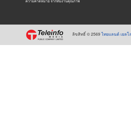
ความคาดหมาย จากทีมงานคุณภาพ
ลิขสิทธิ์ © 2569
ไทยแลนด์ เยลโล