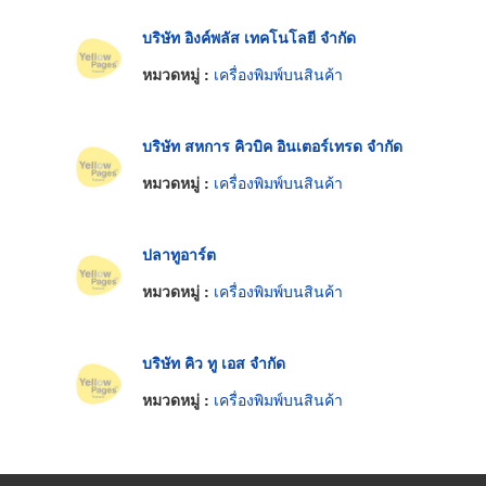
บริษัท อิงค์พลัส เทคโนโลยี จำกัด
หมวดหมู่ :
เครื่องพิมพ์บนสินค้า
บริษัท สหการ คิวบิค อินเตอร์เทรด จำกัด
หมวดหมู่ :
เครื่องพิมพ์บนสินค้า
ปลาทูอาร์ต
หมวดหมู่ :
เครื่องพิมพ์บนสินค้า
บริษัท คิว ทู เอส จำกัด
หมวดหมู่ :
เครื่องพิมพ์บนสินค้า