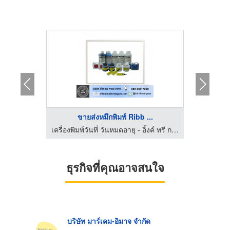
ขายส่งหมึกพิมพ์ Ribb ...
เครื่องพิมพ์วันที่ วันหมดอายุ - อิ้งค์ ทรี กายส์
เครื่องพิมพ์วันที่ วันหมดอายุ - อิ้งค์ ทรี กายส์
ธุรกิจที่คุณอาจสนใจ
บริษัท มาร์เคม-อิมาจ จำกัด