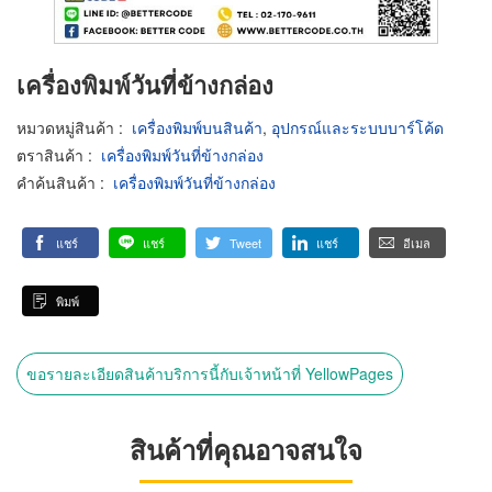
เครื่องพิมพ์วันที่ข้างกล่อง
หมวดหมู่สินค้า
:
เครื่องพิมพ์บนสินค้า
,
อุปกรณ์และระบบบาร์โค้ด
ตราสินค้า
:
เครื่องพิมพ์วันที่ข้างกล่อง
คำค้นสินค้า
:
เครื่องพิมพ์วันที่ข้างกล่อง
แชร์
แชร์
Tweet
แชร์
อีเมล
พิมพ์
ขอรายละเอียดสินค้าบริการนี้กับเจ้าหน้าที่ YellowPages
สินค้าที่คุณอาจสนใจ