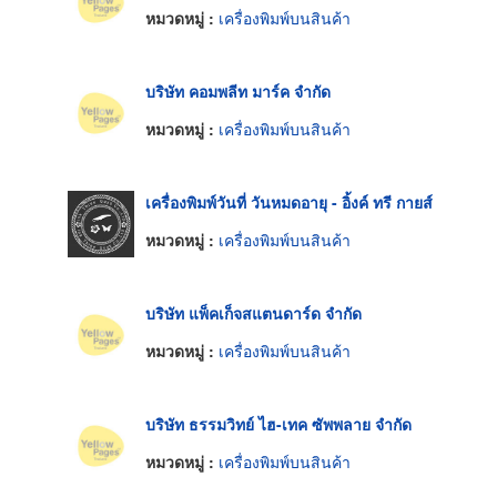
หมวดหมู่ :
เครื่องพิมพ์บนสินค้า
บริษัท คอมพลีท มาร์ค จำกัด
หมวดหมู่ :
เครื่องพิมพ์บนสินค้า
เครื่องพิมพ์วันที่ วันหมดอายุ - อิ้งค์ ทรี กายส์
หมวดหมู่ :
เครื่องพิมพ์บนสินค้า
บริษัท แพ็คเก็จสแตนดาร์ด จำกัด
หมวดหมู่ :
เครื่องพิมพ์บนสินค้า
บริษัท ธรรมวิทย์ ไฮ-เทค ซัพพลาย จำกัด
หมวดหมู่ :
เครื่องพิมพ์บนสินค้า