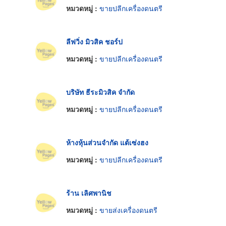
หมวดหมู่ :
ขายปลีกเครื่องดนตรี
ลีฟวิ่ง มิวสิค ชอร์ป
หมวดหมู่ :
ขายปลีกเครื่องดนตรี
บริษัท ธีระมิวสิค จำกัด
หมวดหมู่ :
ขายปลีกเครื่องดนตรี
ห้างหุ้นส่วนจำกัด แต้เซ่งฮง
หมวดหมู่ :
ขายปลีกเครื่องดนตรี
ร้าน เลิศพานิช
หมวดหมู่ :
ขายส่งเครื่องดนตรี