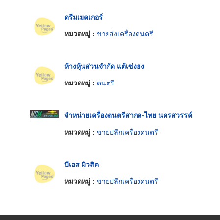
ดรีมเมคเกอร์
หมวดหมู่ :
ขายส่งเครื่องดนตรี
ห้างหุ้นส่วนจำกัด แต้เซ่งฮง
หมวดหมู่ :
ดนตรี
จำหน่ายเครื่องดนตรีสากล-ไทย นครสวรรค์
หมวดหมู่ :
ขายปลีกเครื่องดนตรี
บีเอส มิวสิค
หมวดหมู่ :
ขายปลีกเครื่องดนตรี