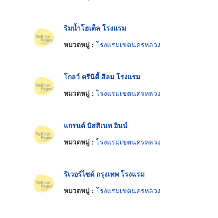
ริมน้ำโฮเต็ล โรงแรม
หมวดหมู่ :
โรงแรมเขตนครหลวง
โกลว์ ตรีนิตี้ สีลม โรงแรม
หมวดหมู่ :
โรงแรมเขตนครหลวง
แกรนด์ บิสสิเนท อินน์
หมวดหมู่ :
โรงแรมเขตนครหลวง
ริเวอร์ไซด์ กรุงเทพ โรงแรม
หมวดหมู่ :
โรงแรมเขตนครหลวง