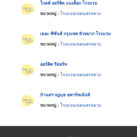
โกลด์ ออร์คิด แบงค็อก โรงแรม
หมวดหมู่ :
โรงแรมเขตนครหลวง
เดอะ ซีซั่นส์ กรุงเทพ หัวหมาก โรงแรม
หมวดหมู่ :
โรงแรมเขตนครหลวง
ออร์คิด รีสอร์ท
หมวดหมู่ :
โรงแรมเขตนครหลวง
บ้านสราญนุช อพาร์ทเม้นท์
หมวดหมู่ :
โรงแรมเขตนครหลวง