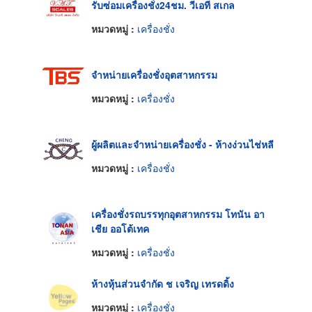
รับซ่อมเครื่องชั่ง24ชม. วีเอที สเกล
หมวดหมู่ :
เครื่องชั่ง
จำหน่ายเครื่องชั่งอุตสาหกรรม
หมวดหมู่ :
เครื่องชั่ง
ผู้ผลิตและจำหน่ายเครื่องชั่ง - ห้างง่วนไช่หลี
หมวดหมู่ :
เครื่องชั่ง
เครื่องชั่งรถบรรทุกอุตสาหกรรม โทนัน อา
เชีย ออโต้เทค
หมวดหมู่ :
เครื่องชั่ง
ห้างหุ้นส่วนจำกัด ช เจริญ เทรดดิ้ง
หมวดหมู่ :
เครื่องชั่ง