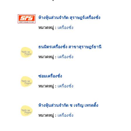
ห้างหุ้นส่วนจำกัด สุราษฎร์เครื่องชั่ง
หมวดหมู่ :
เครื่องชั่ง
ธนมิตรเครื่องชั่ง สาขาสุราษฎร์ธานี
หมวดหมู่ :
เครื่องชั่ง
ซ่อมเครื่องชั่ง
หมวดหมู่ :
เครื่องชั่ง
ห้างหุ้นส่วนจำกัด ช เจริญ เทรดดิ้ง
หมวดหมู่ :
เครื่องชั่ง