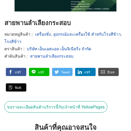
สายพานลำเลียงกระสอบ
หมวดหมู่สินค้า
:
เครื่องชั่ง
,
อุปกรณ์และเครื่องใช้ สำหรับโรงสีข้าว
,
โรงสีข้าว
ตราสินค้า
:
บริษัท เอ็นเอสแอล เอ็นจิเนียริ่ง จำกัด
คำค้นสินค้า
:
สายพานลำเลียงกระสอบ
แชร์
แชร์
Tweet
แชร์
อีเมล
พิมพ์
ขอรายละเอียดสินค้าบริการนี้กับเจ้าหน้าที่ YellowPages
สินค้าที่คุณอาจสนใจ