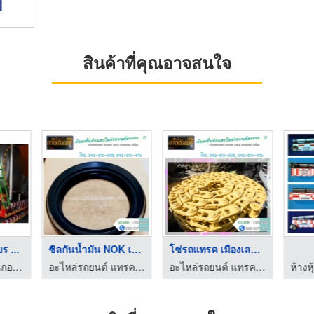
สินค้าที่คุณอาจสนใจ
บร ...
ซิลกันน้ำมัน NOK เมื ...
โซ่รถแทรค เมืองเลย เ ...
บริษัท นิคมแท็งก์เกอร์ จำกัด
อะไหล่รถยนต์ แทรคเตอร์เมืองเลย เจริญสมบัติ (1989)
อะไหล่รถยนต์ แทรคเตอร์เมืองเลย เจริญสมบัติ (1989)