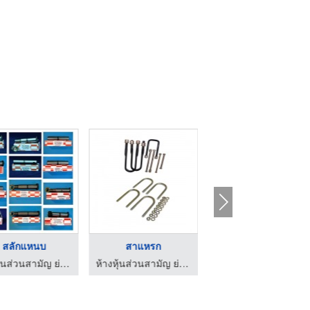
สลักแหนบ
สาแหรก
โตงเตงบูชยาง และบูชเ ...
ห้างหุ้นส่วนสามัญ ย่งเชียง 2009
ห้างหุ้นส่วนสามัญ ย่งเชียง 2009
ห้างหุ้นส่วนสามัญ ย่งเชียง 2009