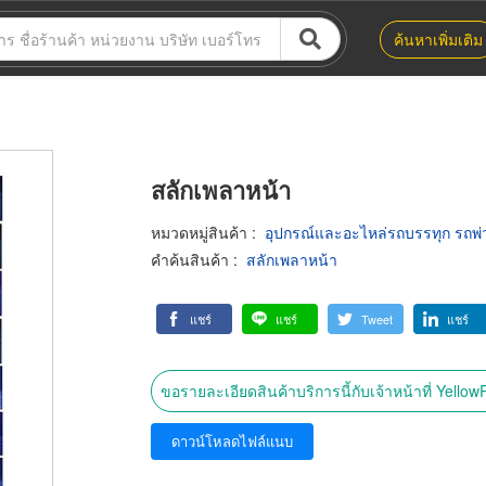
ค้นหาเพิ่มเติม
สลักเพลาหน้า
หมวดหมู่สินค้า
:
อุปกรณ์และอะไหล่รถบรรทุก รถพ่
คำค้นสินค้า
:
สลักเพลาหน้า
แชร์
แชร์
Tweet
แชร์
ขอรายละเอียดสินค้าบริการนี้กับเจ้าหน้าที่ Yello
ดาวน์โหลดไฟล์แนบ