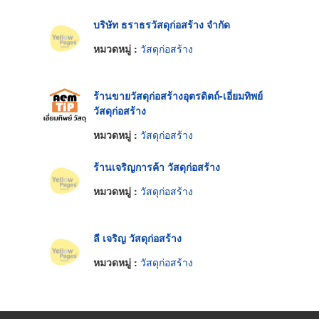
บริษัท ธราธรวัสดุก่อสร้าง จำกัด
หมวดหมู่ :
วัสดุก่อสร้าง
ร้านขายวัสดุก่อสร้างอุตรดิตถ์-เอี่ยมทิพย์
วัสดุก่อสร้าง
หมวดหมู่ :
วัสดุก่อสร้าง
ร้านเจริญการค้า วัสดุก่อสร้าง
หมวดหมู่ :
วัสดุก่อสร้าง
ลี เจริญ วัสดุก่อสร้าง
หมวดหมู่ :
วัสดุก่อสร้าง