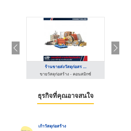
...
ร้านขายส่งวัสดุก่อสร ...
โร
รี
ขายวัสดุก่อสร้าง - คอนสมิกซ์
ร้านวัสดุ
ธุรกิจที่คุณอาจสนใจ
เก้าวัสดุก่อสร้าง