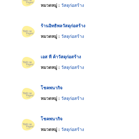
หมวดหมู่ :
วัสดุก่อสร้าง
ร้านอิทธิพลวัสดุก่อสร้าง
หมวดหมู่ :
วัสดุก่อสร้าง
เอส ที ค้าวัสดุก่อสร้าง
หมวดหมู่ :
วัสดุก่อสร้าง
โชคพนากิจ
หมวดหมู่ :
วัสดุก่อสร้าง
โชคพนากิจ
หมวดหมู่ :
วัสดุก่อสร้าง