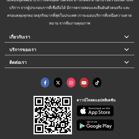
บริการ จากผู้ประกอบการที่เชื่อถือได้ มีการตรวจสอบและยืนยันตัวตนจริง และ
ครอบคลุมทุกหมวดธุรกิจมากที่สุดในประเทศ เราจะมอบบริการที่เหนือความคาด
หมาย จากทีมงานคุณภาพ
เกี่ยวกับเรา
บริการของเรา
ติดต่อเรา
ดาวน์โหลดแอปพลิเคชัน