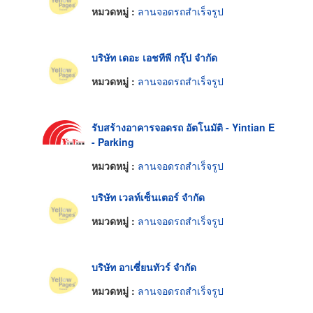
หมวดหมู่ :
ลานจอดรถสำเร็จรูป
บริษัท เดอะ เอชทีพี กรุ๊ป จำกัด
หมวดหมู่ :
ลานจอดรถสำเร็จรูป
รับสร้างอาคารจอดรถ อัตโนมัติ - Yintian E
- Parking
หมวดหมู่ :
ลานจอดรถสำเร็จรูป
บริษัท เวลท์เซ็นเตอร์ จำกัด
หมวดหมู่ :
ลานจอดรถสำเร็จรูป
บริษัท อาเซี่ยนทัวร์ จำกัด
หมวดหมู่ :
ลานจอดรถสำเร็จรูป