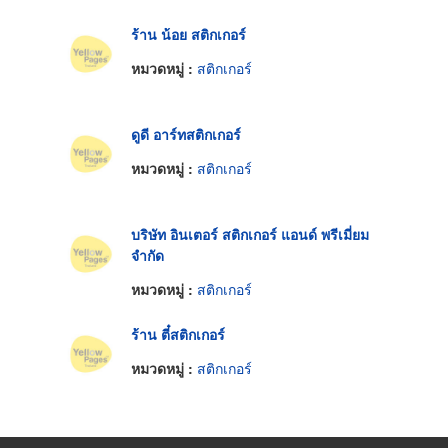
ร้าน น้อย สติกเกอร์
หมวดหมู่ :
สติกเกอร์
ดูดี อาร์ทสติกเกอร์
หมวดหมู่ :
สติกเกอร์
บริษัท อินเตอร์ สติกเกอร์ แอนด์ พรีเมี่ยม
จำกัด
หมวดหมู่ :
สติกเกอร์
ร้าน ตี๋สติกเกอร์
หมวดหมู่ :
สติกเกอร์