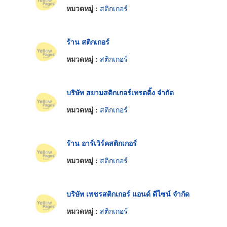
หมวดหมู่ :
สติกเกอร์
ร้าน สติกเกอร์
หมวดหมู่ :
สติกเกอร์
บริษัท สยามสติกเกอร์เทรดดิ้ง จำกัด
หมวดหมู่ :
สติกเกอร์
ร้าน อาร์เวิร์คสติกเกอร์
หมวดหมู่ :
สติกเกอร์
บริษัท เพชรสติกเกอร์ แอนด์ ดีไซน์ จำกัด
หมวดหมู่ :
สติกเกอร์