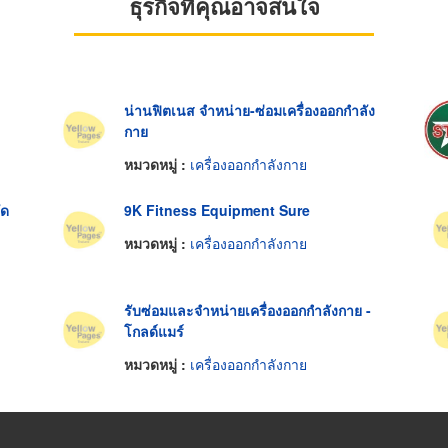
ธุรกิจที่คุณอาจสนใจ
น่านฟิตเนส จำหน่าย-ซ่อมเครื่องออกกำลัง
กาย
หมวดหมู่ :
เครื่องออกกำลังกาย
ัด
9K Fitness Equipment Sure
หมวดหมู่ :
เครื่องออกกำลังกาย
รับซ่อมและจำหน่ายเครื่องออกกำลังกาย -
โกลด์แมร์
หมวดหมู่ :
เครื่องออกกำลังกาย