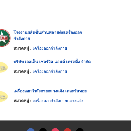
โรงงานผลิตชิ้นส่วนพลาสติกเครื่องออก
กำลังกาย
หมวดหมู่ :
เครื่องออกกำลังกาย
บริษัท เอสเอ็น เซอร์วิส แอนด์ เทรดดิ้ง จำกัด
หมวดหมู่ :
เครื่องออกกำลังกาย
เครื่องออกกำลังกายกลางแจ้ง เดอะวันทอย
หมวดหมู่ :
เครื่องออกกำลังกายกลางแจ้ง