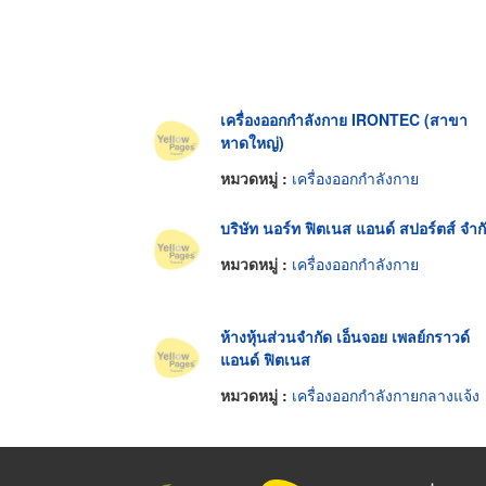
เครื่องออกกำลังกาย IRONTEC (สาขา
หาดใหญ่)
หมวดหมู่ :
เครื่องออกกำลังกาย
บริษัท นอร์ท ฟิตเนส แอนด์ สปอร์ตส์ จำก
หมวดหมู่ :
เครื่องออกกำลังกาย
ห้างหุ้นส่วนจำกัด เอ็นจอย เพลย์กราวด์
แอนด์ ฟิตเนส
หมวดหมู่ :
เครื่องออกกำลังกายกลางแจ้ง