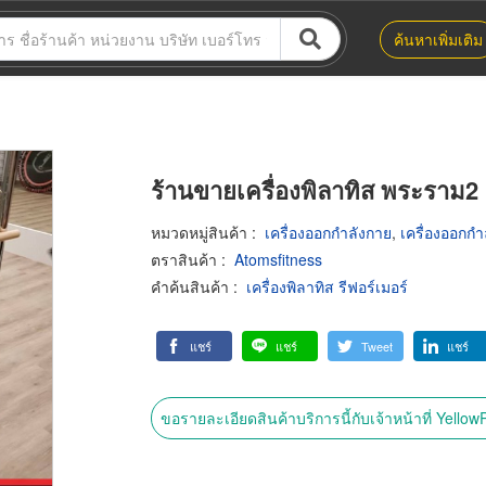
ค้นหาเพิ่มเติม
ร้านขายเครื่องพิลาทิส พระราม2
หมวดหมู่สินค้า
:
เครื่องออกกำลังกาย
,
เครื่องออกก
ตราสินค้า
:
Atomsfitness
คำค้นสินค้า
:
เครื่องพิลาทิส รีฟอร์เมอร์
แชร์
แชร์
Tweet
แชร์
ขอรายละเอียดสินค้าบริการนี้กับเจ้าหน้าที่ Yello