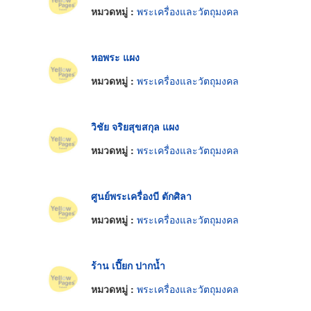
หมวดหมู่ :
พระเครื่องและวัตถุมงคล
หอพระ แผง
หมวดหมู่ :
พระเครื่องและวัตถุมงคล
วิชัย จริยสุขสกุล แผง
หมวดหมู่ :
พระเครื่องและวัตถุมงคล
ศูนย์พระเครื่องบี ตักศิลา
หมวดหมู่ :
พระเครื่องและวัตถุมงคล
ร้าน เปี๊ยก ปากน้ำ
หมวดหมู่ :
พระเครื่องและวัตถุมงคล