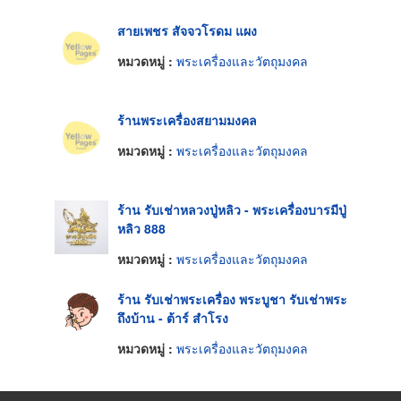
สายเพชร สัจจวโรดม แผง
หมวดหมู่ :
พระเครื่องและวัตถุมงคล
ร้านพระเครื่องสยามมงคล
หมวดหมู่ :
พระเครื่องและวัตถุมงคล
ร้าน รับเช่าหลวงปู่หลิว - พระเครื่องบารมีปู่
หลิว 888
หมวดหมู่ :
พระเครื่องและวัตถุมงคล
ร้าน รับเช่าพระเครื่อง พระบูชา รับเช่าพระ
ถึงบ้าน - ต้าร์ สำโรง
หมวดหมู่ :
พระเครื่องและวัตถุมงคล