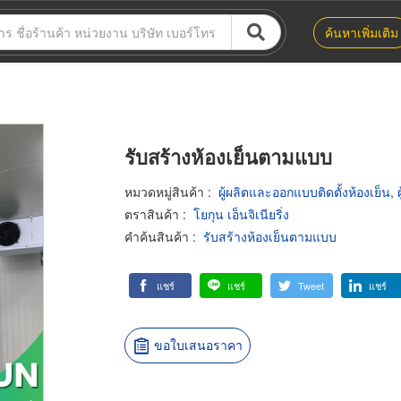
ค้นหาเพิ่มเติม
รับสร้างห้องเย็นตามแบบ
หมวดหมู่สินค้า
:
ผู้ผลิตและออกแบบติดตั้งห้องเย็น
,
ตราสินค้า
:
โยกุน เอ็นจิเนียริ่ง
คำค้นสินค้า
:
รับสร้างห้องเย็นตามแบบ
แชร์
แชร์
Tweet
แชร์
ขอใบเสนอราคา