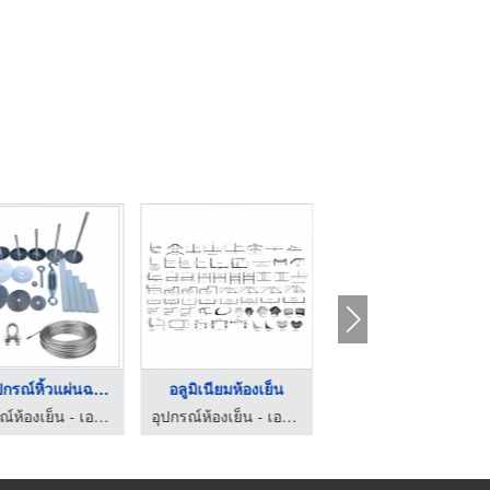
ชุดอุปกรณ์หิ้วแผ่นฉน ...
อลูมิเนียมห้องเย็น
น้ำยาโฟม ปทุมธานี
อุปกรณ์ห้องเย็น - เอบีซี คูลลิ่ง ฮาร์ดแวร์
อุปกรณ์ห้องเย็น - เอบีซี คูลลิ่ง ฮาร์ดแวร์
อุปกรณ์ห้องเย็น - เอบีซี คูลลิ่ง ฮาร์ดแวร์