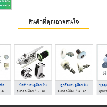
สินค้าที่คุณอาจสนใจ
อุปกรณ์ประตูสวิงห้อง ...
มือจับประตูห้องเย็น
ลูกล้อประตูห้องเย็น
อุปกรณ์ห้องเย็น - เอบีซี คูลลิ่ง ฮาร์ดแวร์
อุปกรณ์ห้องเย็น - เอบีซี คูลลิ่ง ฮาร์ดแวร์
อุปกรณ์ห้องเย็น - เอบีซี คูลลิ่ง ฮาร์ดแวร์