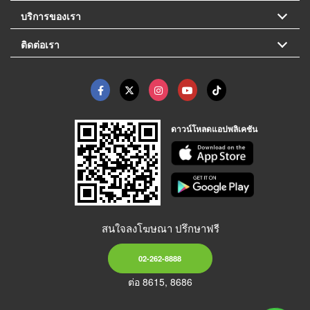
บริการของเรา
ติดต่อเรา
ดาวน์โหลดแอปพลิเคชัน
สนใจลงโฆษณา ปรึกษาฟรี
02-262-8888
ต่อ 8615, 8686