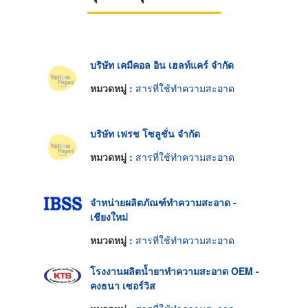
บริษัท เคมีคอล อิน เฮลท์แคร์ จำกัด
หมวดหมู่ :
สารที่ใช้ทำความสะอาด
บริษัท เฟรช โซลูชั่น จำกัด
หมวดหมู่ :
สารที่ใช้ทำความสะอาด
จำหน่ายผลิตภัณฑ์ทำความสะอาด -
เชียงใหม่
หมวดหมู่ :
สารที่ใช้ทำความสะอาด
โรงงานผลิตน้ำยาทำความสะอาด OEM -
คงธนา เซอร์วิส