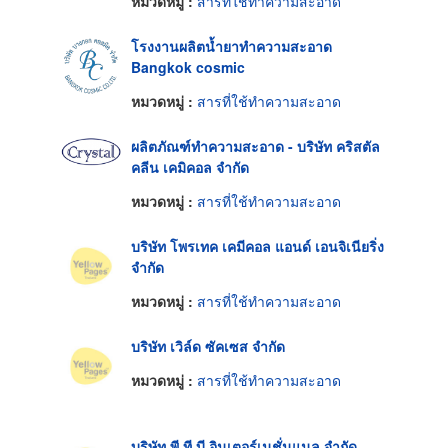
หมวดหมู่ :
สารที่ใช้ทำความสะอาด
โรงงานผลิตน้ำยาทำความสะอาด
Bangkok cosmic
หมวดหมู่ :
สารที่ใช้ทำความสะอาด
ผลิตภัณฑ์ทำความสะอาด - บริษัท คริสตัล
คลีน เคมิคอล จำกัด
หมวดหมู่ :
สารที่ใช้ทำความสะอาด
บริษัท โพรเทค เคมีคอล แอนด์ เอนจิเนียริ่ง
จำกัด
หมวดหมู่ :
สารที่ใช้ทำความสะอาด
บริษัท เวิล์ด ซัคเซส จำกัด
หมวดหมู่ :
สารที่ใช้ทำความสะอาด
บริษัท พี ที บี อินเตอร์เนชั่นแนล จำกัด