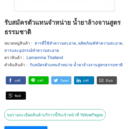
รับสมัครตัวแทนจำหน่าย น้ำยาล้างจานสูตร
ธรรมชาติ
หมวดหมู่สินค้า
:
สารที่ใช้ทำความสะอาด
,
ผลิตภัณฑ์ทำความสะอาด
,
สารและอุปกรณ์ทำความสะอาด
ตราสินค้า
:
Lamamma Thailand
คำค้นสินค้า
:
รับสมัครตัวแทนจำหน่าย น้ำยาล้างจานสูตรธรรมชาติ
แชร์
แชร์
Tweet
แชร์
อีเมล
พิมพ์
ขอรายละเอียดสินค้าบริการนี้กับเจ้าหน้าที่ YellowPages