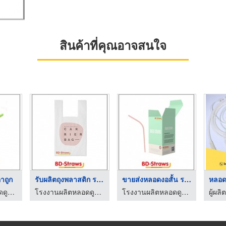
สินค้าที่คุณอาจสนใจ
าถูก
รับผลิตถุงพลาสติก รา ...
ขายส่งหลอดงอสั้น ราค ...
โรงงานผลิตหลอดดูดเครื่องดื่ม-บีดี สตรอว์
โรงงานผลิตหลอดดูดเครื่องดื่ม-บีดี สตรอว์
โรงงานผลิตหลอดดูดเครื่องดื่ม-บีดี สตรอว์