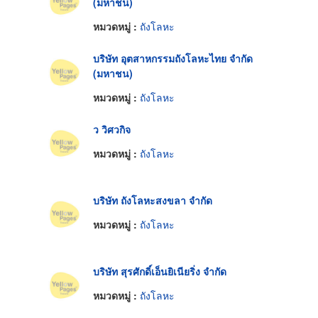
(มหาชน)
หมวดหมู่ :
ถังโลหะ
บริษัท อุตสาหกรรมถังโลหะไทย จำกัด
(มหาชน)
หมวดหมู่ :
ถังโลหะ
ว วิศวกิจ
หมวดหมู่ :
ถังโลหะ
บริษัท ถังโลหะสงขลา จำกัด
หมวดหมู่ :
ถังโลหะ
บริษัท สุรศักดิ์เอ็นยิเนียริ่ง จำกัด
หมวดหมู่ :
ถังโลหะ