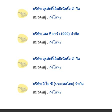
บริษัท สุรศักดิ์เอ็นยิเนียริ่ง จำกัด
หมวดหมู่ :
ถังโลหะ
บริษัท เอส ที อาร์ (1990) จำกัด
หมวดหมู่ :
ถังโลหะ
บริษัท สุรศักดิ์เอ็นยิเนียริ่ง จำกัด
หมวดหมู่ :
ถังโลหะ
บริษัท อี ไอ ซี (ประเทศไทย) จำกัด
หมวดหมู่ :
ถังโลหะ