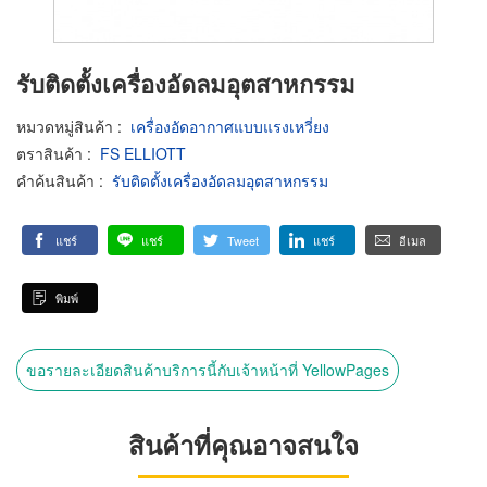
รับติดตั้งเครื่องอัดลมอุตสาหกรรม
หมวดหมู่สินค้า
:
เครื่องอัดอากาศแบบแรงเหวี่ยง
ตราสินค้า
:
FS ELLIOTT
คำค้นสินค้า
:
รับติดตั้งเครื่องอัดลมอุตสาหกรรม
แชร์
แชร์
Tweet
แชร์
อีเมล
พิมพ์
ขอรายละเอียดสินค้าบริการนี้กับเจ้าหน้าที่ YellowPages
สินค้าที่คุณอาจสนใจ