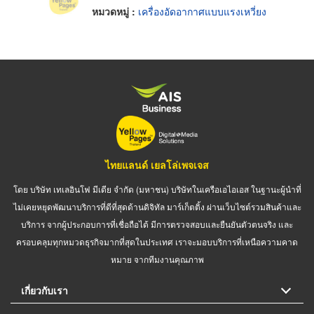
หมวดหมู่ :
เครื่องอัดอากาศแบบแรงเหวี่ยง
ไทยแลนด์ เยลโล่เพจเจส
โดย บริษัท เทเลอินโฟ มีเดีย จำกัด (มหาชน) บริษัทในเครือเอไอเอส ในฐานะผู้นำที่
ไม่เคยหยุดพัฒนาบริการที่ดีที่สุดด้านดิจิทัล มาร์เก็ตติ้ง ผ่านเว็บไซต์รวมสินค้าและ
บริการ จากผู้ประกอบการที่เชื่อถือได้ มีการตรวจสอบและยืนยันตัวตนจริง และ
ครอบคลุมทุกหมวดธุรกิจมากที่สุดในประเทศ เราจะมอบบริการที่เหนือความคาด
หมาย จากทีมงานคุณภาพ
เกี่ยวกับเรา