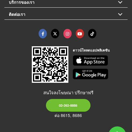
บริการของเรา
ติดต่อเรา
ดาวน์โหลดแอปพลิเคชัน
สนใจลงโฆษณา ปรึกษาฟรี
02-262-8888
ต่อ 8615, 8686