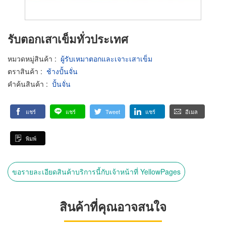
รับตอกเสาเข็มทั่วประเทศ
หมวดหมู่สินค้า
:
ผู้รับเหมาตอกและเจาะเสาเข็ม
ตราสินค้า
:
ช้างปั้นจั่น
คำค้นสินค้า
:
ปั้นจั่น
แชร์
แชร์
Tweet
แชร์
อีเมล
พิมพ์
ขอรายละเอียดสินค้าบริการนี้กับเจ้าหน้าที่ YellowPages
สินค้าที่คุณอาจสนใจ