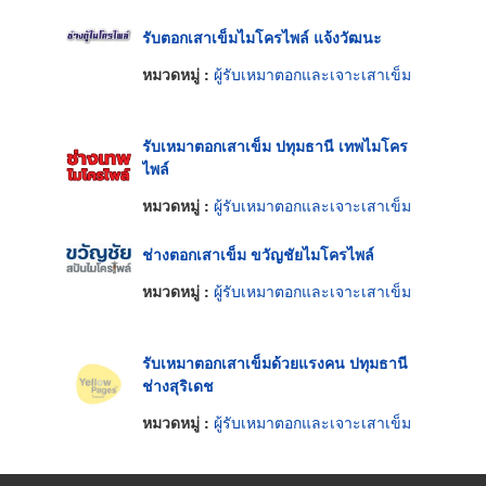
รับตอกเสาเข็มไมโครไพล์ แจ้งวัฒนะ
หมวดหมู่ :
ผู้รับเหมาตอกและเจาะเสาเข็ม
รับเหมาตอกเสาเข็ม ปทุมธานี เทพไมโคร
ไพล์
หมวดหมู่ :
ผู้รับเหมาตอกและเจาะเสาเข็ม
ช่างตอกเสาเข็ม ขวัญชัยไมโครไพล์
หมวดหมู่ :
ผู้รับเหมาตอกและเจาะเสาเข็ม
รับเหมาตอกเสาเข็มด้วยแรงคน ปทุมธานี
ช่างสุริเดช
หมวดหมู่ :
ผู้รับเหมาตอกและเจาะเสาเข็ม