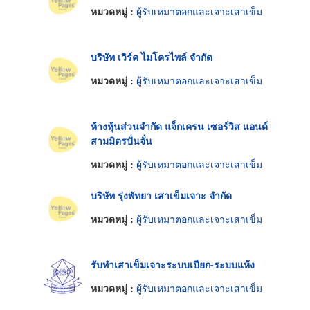
หมวดหมู่ :
ผู้รับเหมาตอกและเจาะเสาเข็ม
บริษัท เวิร์ค ไมโครไพล์ จำกัด
หมวดหมู่ :
ผู้รับเหมาตอกและเจาะเสาเข็ม
ห้างหุ้นส่วนจำกัด แจ็กเครน เซอร์วิส แอนด์
สามมิตรปั่นจั่น
หมวดหมู่ :
ผู้รับเหมาตอกและเจาะเสาเข็ม
บริษัท รุ่งพัทยา เสาเข็มเจาะ จำกัด
หมวดหมู่ :
ผู้รับเหมาตอกและเจาะเสาเข็ม
รับทำเสาเข็มเจาะระบบเปียก-ระบบแห้ง
หมวดหมู่ :
ผู้รับเหมาตอกและเจาะเสาเข็ม