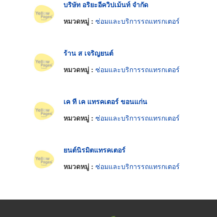
บริษัท อริยะอีควิปเม้นท์ จำกัด
หมวดหมู่ :
ซ่อมและบริการรถแทรกเตอร์
ร้าน ส เจริญยนต์
หมวดหมู่ :
ซ่อมและบริการรถแทรกเตอร์
เค ที เค แทรคเตอร์ ขอนแก่น
หมวดหมู่ :
ซ่อมและบริการรถแทรกเตอร์
ยนต์นิรมิตแทรคเตอร์
หมวดหมู่ :
ซ่อมและบริการรถแทรกเตอร์