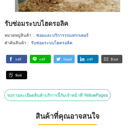
รับซ่อมระบบไฮดรอลิค
หมวดหมู่สินค้า
:
ซ่อมและบริการรถแทรกเตอร์
คำค้นสินค้า
:
รับซ่อมระบบไฮดรอลิค
แชร์
แชร์
Tweet
แชร์
อีเมล
พิมพ์
ขอรายละเอียดสินค้าบริการนี้กับเจ้าหน้าที่ YellowPages
สินค้าที่คุณอาจสนใจ