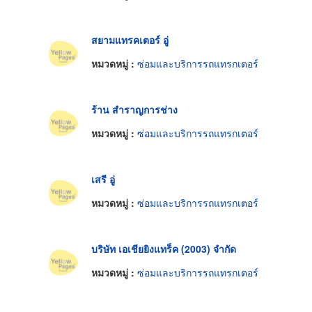
สยามแทรคเตอร์ อู่
หมวดหมู่ :
ซ่อมและบริการรถแทรกเตอร์
ร้าน สำราญการช่าง
หมวดหมู่ :
ซ่อมและบริการรถแทรกเตอร์
เสรี อู่
หมวดหมู่ :
ซ่อมและบริการรถแทรกเตอร์
บริษัท เอเชียยิงแทร็ค (2003) จำกัด
หมวดหมู่ :
ซ่อมและบริการรถแทรกเตอร์