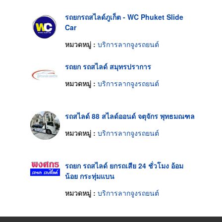
รถยกรถสไลด์ภูเก็ต - WC Phuket Slide
Car
หมวดหมู่ :
บริการลากจูงรถยนต์
รถยก รถสไลด์ สมุทรปราการ
หมวดหมู่ :
บริการลากจูงรถยนต์
รถสไลด์ 88 สไลด์ออนด์ จตุจักร พุทธมณฑล
หมวดหมู่ :
บริการลากจูงรถยนต์
รถยก รถสไลด์ ยกรถเสีย 24 ชั่วโมง อ้อม
น้อย กระทุ่มแบน
หมวดหมู่ :
บริการลากจูงรถยนต์