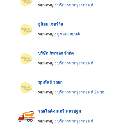
หมวดหมู่ :
บริการลากจูงรถยนต์
อู่นิยม เซอร์วิส
หมวดหมู่ :
อู่ซ่อมรถยนต์
บริษัท ภัทรเอก จำกัด
หมวดหมู่ :
บริการลากจูงรถยนต์
ขุนพันธ์ รถยก
หมวดหมู่ :
บริการลากจูงรถยนต์ 24 ชม.
รถสไลด์-มนตรี นครปฐม
หมวดหมู่ :
บริการลากจูงรถยนต์