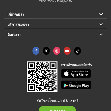
หมาย จากทีมงานคุณภาพ
เกี่ยวกับเรา
บริการของเรา
ติดต่อเรา
ดาวน์โหลดแอปพลิเคชัน
สนใจลงโฆษณา ปรึกษาฟรี