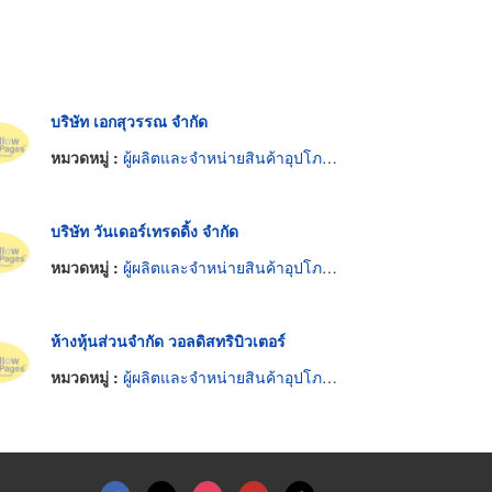
บริษัท เอกสุวรรณ จำกัด
หมวดหมู่ :
ผู้ผลิตและจำหน่ายสินค้าอุปโภคบริโภค
บริษัท วันเดอร์เทรดดิ้ง จำกัด
หมวดหมู่ :
ผู้ผลิตและจำหน่ายสินค้าอุปโภคบริโภค
ห้างหุ้นส่วนจำกัด วอลดิสทริบิวเตอร์
หมวดหมู่ :
ผู้ผลิตและจำหน่ายสินค้าอุปโภคบริโภค