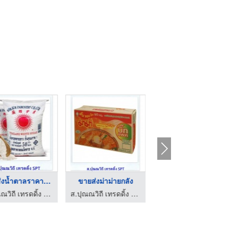
ขายส่งน้ำตาลราคาโรงง ...
ขายส่งม่าม่ายกลัง
น้ำกะทิอร่อยดีราคาส่ ...
ส.ปุณณวิถี เทรดดิ้ง ขายส่งน้ำตาล
ส.ปุณณวิถี เทรดดิ้ง ขายส่งน้ำตาล
ส.ปุณณวิถี เทรดดิ้ง ขายส่งน้ำตาล