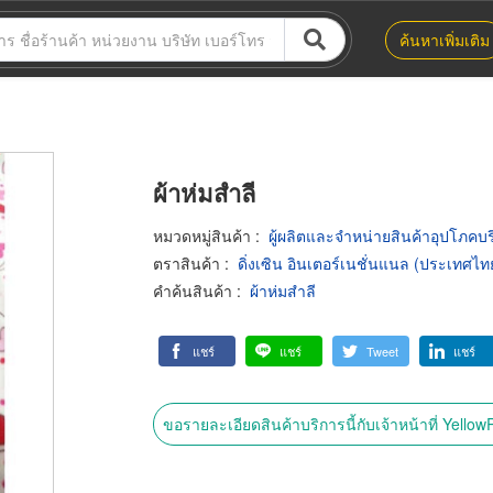
ค้นหาเพิ่มเติม
ผ้าห่มสำลี
หมวดหมู่สินค้า
:
ผู้ผลิตและจำหน่ายสินค้าอุปโภคบ
ตราสินค้า
:
ดิ่งเซิน อินเตอร์เนชั่นแนล (ประเทศไท
คำค้นสินค้า
:
ผ้าห่มสำลี
แชร์
แชร์
Tweet
แชร์
ขอรายละเอียดสินค้าบริการนี้กับเจ้าหน้าที่ Yello