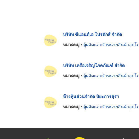
บริษัท ซีแอนด์เอ โปรดักส์ จำกัด
หมวดหมู่ :
ผู้ผลิตและจำหน่ายสินค้าอุปโภคบริโภ
บริษัท เครือเจริญโภคภัณฑ์ จำกัด
หมวดหมู่ :
ผู้ผลิตและจำหน่ายสินค้าอุปโภคบริโภ
ห้างหุ้นส่วนจำกัด ปิยะการสุรา
หมวดหมู่ :
ผู้ผลิตและจำหน่ายสินค้าอุปโภคบริโภ