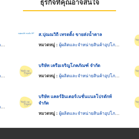
ธุรกิจที่คุณอาจสนใจ
ส.ปุณณวิถี เทรดดิ้ง ขายส่งน้ำตาล
ค
หมวดหมู่ :
ผู้ผลิตและจำหน่ายสินค้าอุปโภคบริโภค
บริษัท เครือเจริญโภคภัณฑ์ จำกัด
ค
หมวดหมู่ :
ผู้ผลิตและจำหน่ายสินค้าอุปโภคบริโภค
บริษัท แคลร์อินเตอร์เนชั่นแนลโปรดักท์
จำกัด
ค
หมวดหมู่ :
ผู้ผลิตและจำหน่ายสินค้าอุปโภคบริโภค