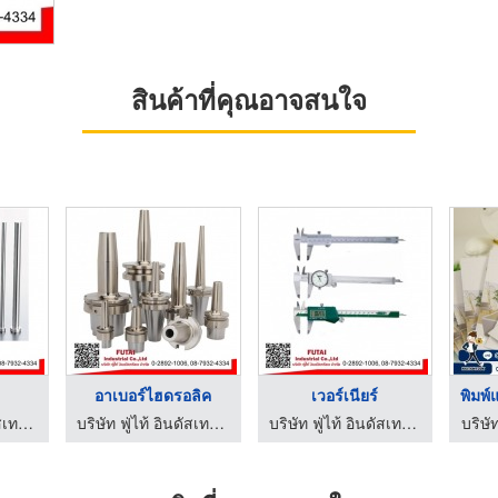
สินค้าที่คุณอาจสนใจ
อาเบอร์ไฮดรอลิค
เวอร์เนียร์
บริษัท ฟู่ไท้ อินดัสเทรียล จำกัด
บริษัท ฟู่ไท้ อินดัสเทรียล จำกัด
บริษัท ฟู่ไท้ อินดัสเทรียล จำกัด
บริษั