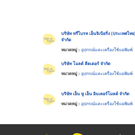
บริษัท ทรีไบรท เอ็นจิเนียริ่ง (ประเทศไทย
จำกัด
หมวดหมู่ :
อุปกรณ์และเครื่องใช้แม่พิมพ์
บริษัท โมลด์ ลีดเดอร์ จำกัด
หมวดหมู่ :
อุปกรณ์และเครื่องใช้แม่พิมพ์
บริษัท เอ็น ทู เอ็น อินเตอร์โมลด์ จำกัด
หมวดหมู่ :
อุปกรณ์และเครื่องใช้แม่พิมพ์