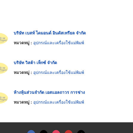
บริษัท เบสท์ ไดมอนด์ อินดัสเทรียล จำกัด
หมวดหมู่ :
อุปกรณ์และเครื่องใช้แม่พิมพ์
บริษัท วิสต้า เท็กซ์ จำกัด
หมวดหมู่ :
อุปกรณ์และเครื่องใช้แม่พิมพ์
ห้างหุ้นส่วนจำกัด เอสแอลถาวร การช่าง
หมวดหมู่ :
อุปกรณ์และเครื่องใช้แม่พิมพ์