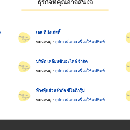
ธุรกิจที่คุณอาจสนใจ
)
เอส ที อินดัสตี้
หมวดหมู่ :
อุปกรณ์และเครื่องใช้แม่พิมพ์
บริษัท เหลียนซินอะไหล่ จำกัด
หมวดหมู่ :
อุปกรณ์และเครื่องใช้แม่พิมพ์
ห้างหุ้นส่วนจำกัด ซีโอทีกรุ๊ป
หมวดหมู่ :
อุปกรณ์และเครื่องใช้แม่พิมพ์