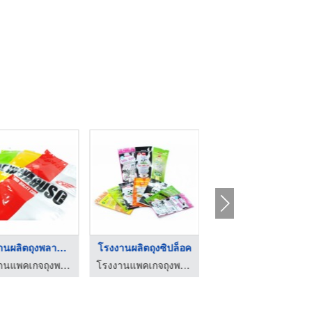
โรงงานผลิตถุงพลาสติก ...
โรงงานผลิตถุงซิปล็อค
สั่งทำแพคเกจจิ้งถุงพ ...
โรงงานแพคเกจถุงพลาสติก ไทยโมเดิร์น อินดัสตรี้
โรงงานแพคเกจถุงพลาสติก ไทยโมเดิร์น อินดัสตรี้
โรงงานแพคเกจถุงพลาสติก ไทยโมเดิร์น อินดัสตรี้