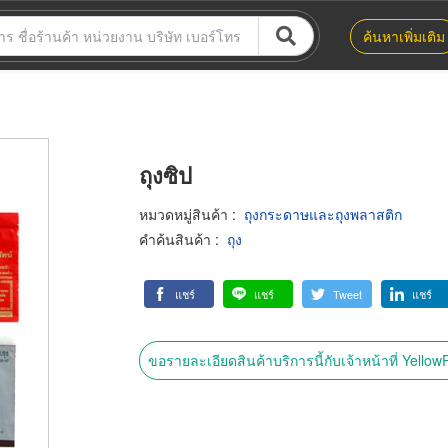
ค้นหาเพิ่มเติม
ถุงซิป
หมวดหมู่สินค้า
:
ถุงกระดาษและถุงพลาสติก
คำค้นสินค้า
:
ถุง
แชร์
แชร์
Tweet
แชร์
ขอรายละเอียดสินค้าบริการนี้กับเจ้าหน้าที่ Yello