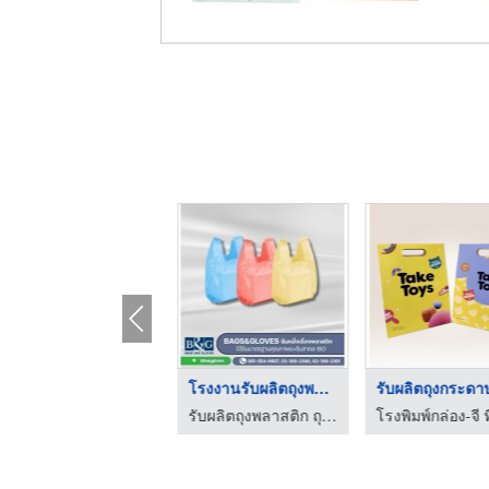
รับผลิตถุงหูหิ้วพิมพ ...
โรงงานรับผลิตถุงพลาส ...
รับผลิตถุงพลาสติก ถุงไปรษณีย์ OEM - ทีแอนด์เอกรุ๊ป
รับผลิตถุงพลาสติก ถุงไปรษณีย์ OEM - ทีแอนด์เอกรุ๊ป