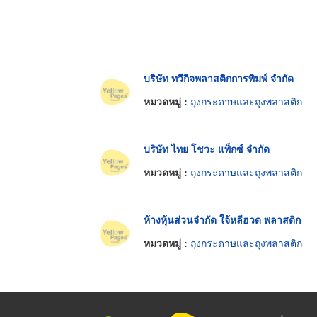
บริษัท ทวีกิจพลาสติกการพิมพ์ จำกัด
หมวดหมู่ :
ถุงกระดาษและถุงพลาสติก
บริษัท ไทย โชวะ แพ็กซ์ จำกัด
หมวดหมู่ :
ถุงกระดาษและถุงพลาสติก
ห้างหุ้นส่วนจำกัด ใจ้หลีฮวด พลาสติก
หมวดหมู่ :
ถุงกระดาษและถุงพลาสติก