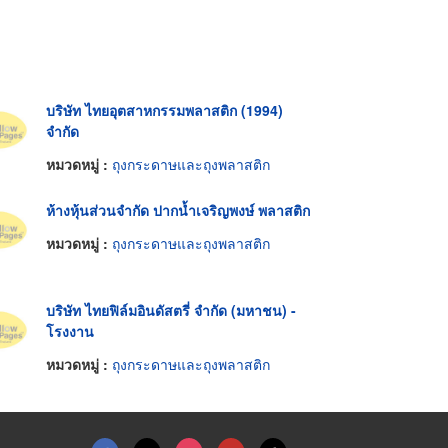
บริษัท ไทยอุตสาหกรรมพลาสติก (1994)
จำกัด
หมวดหมู่ :
ถุงกระดาษและถุงพลาสติก
ห้างหุ้นส่วนจำกัด ปากน้ำเจริญพงษ์ พลาสติก
หมวดหมู่ :
ถุงกระดาษและถุงพลาสติก
บริษัท ไทยฟิล์มอินดัสตรี่ จำกัด (มหาชน) -
โรงงาน
หมวดหมู่ :
ถุงกระดาษและถุงพลาสติก