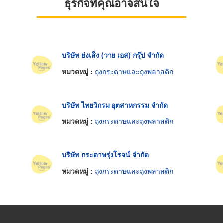
ธุรกิจที่คุณอาจสนใจ
บริษัท ย่งเส็ง (วาย เอส) กรุ๊ป จำกัด
หมวดหมู่ :
ถุงกระดาษและถุงพลาสติก
บริษัท ไทยวิกรม อุตสาหกรรม จำกัด
หมวดหมู่ :
ถุงกระดาษและถุงพลาสติก
บริษัท กระดาษรุ่งโรจน์ จำกัด
หมวดหมู่ :
ถุงกระดาษและถุงพลาสติก