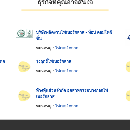
ธุรกิจที่คุณอาจสนใจ
บริษัทผลิตงานไฟเบอร์กลาส - ท็อป คอมโพซิ
ชั่น
หมวดหมู่ :
ไฟเบอร์กลาส
เทค
รุ่งฤทธิ์ไฟเบอร์กลาส
หมวดหมู่ :
ไฟเบอร์กลาส
ห้างหุ้นส่วนจำกัด อุตสาหกรรมบางกอกไฟ
เบอร์กลาส
หมวดหมู่ :
ไฟเบอร์กลาส