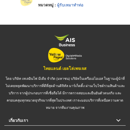
หมวดหมู่ :
ผู้รับเหมาทำท่อ
ไทยแลนด์ เยลโล่เพจเจส
โดย บริษัท เทเลอินโฟ มีเดีย จำกัด (มหาชน) บริษัทในเครือเอไอเอส ในฐานะผู้นำที่
ไม่เคยหยุดพัฒนาบริการที่ดีที่สุดด้านดิจิทัล มาร์เก็ตติ้ง ผ่านเว็บไซต์รวมสินค้าและ
บริการ จากผู้ประกอบการที่เชื่อถือได้ มีการตรวจสอบและยืนยันตัวตนจริง และ
ครอบคลุมทุกหมวดธุรกิจมากที่สุดในประเทศ เราจะมอบบริการที่เหนือความคาด
หมาย จากทีมงานคุณภาพ
เกี่ยวกับเรา