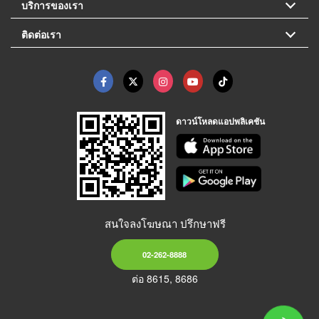
บริการของเรา
ติดต่อเรา
ดาวน์โหลดแอปพลิเคชัน
สนใจลงโฆษณา ปรึกษาฟรี
02-262-8888
ต่อ 8615, 8686