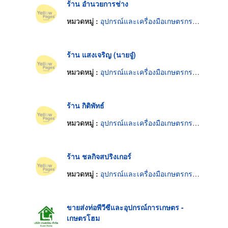
ร้าน อำนวยการช่าง
หมวดหมู่ :
อุปกรณ์และเครื่องมือเกษตรกรรม
ร้าน แสงเจริญ (นายจู๋)
หมวดหมู่ :
อุปกรณ์และเครื่องมือเกษตรกรรม
ร้าน กิติพัทธ์
หมวดหมู่ :
อุปกรณ์และเครื่องมือเกษตรกรรม
ร้าน ชลกิจสปริงเกอร์
หมวดหมู่ :
อุปกรณ์และเครื่องมือเกษตรกรรม
ขายส่งท่อพีวีซีและอุปกรณ์การเกษตร -
เกษตรโฮม