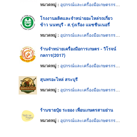
หมวดหมู่ :
อุปกรณ์และเครื่องมือเกษตรกรรม
โรงงานผลิตและจำหน่ายอะไหล่รถเกี่ยว
ข้าว นนทบุรี - ส.รุ่งเรือง แมชชีนเนอรี่
หมวดหมู่ :
อุปกรณ์และเครื่องมือเกษตรกรรม
ร้านจำหน่ายเครื่องมือการเกษตร - วิโรจน์
กลการ(2017)
หมวดหมู่ :
อุปกรณ์และเครื่องมือเกษตรกรรม
สุนทรอะไหล่ สระบุรี
หมวดหมู่ :
อุปกรณ์และเครื่องมือเกษตรกรรม
ร้านขายปุ๋ย ระยอง เพื่อนเกษตรสามย่าน
หมวดหมู่ :
อุปกรณ์และเครื่องมือเกษตรกรรม