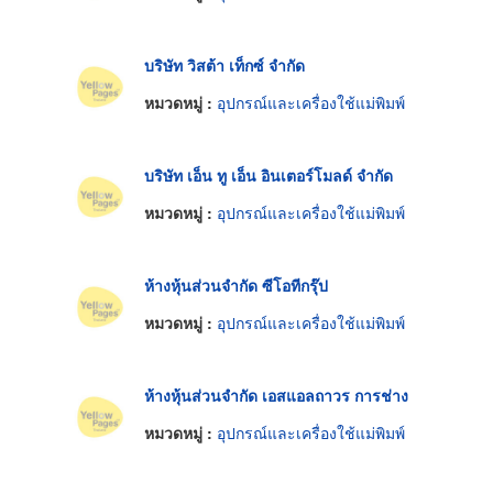
บริษัท วิสต้า เท็กซ์ จำกัด
หมวดหมู่ :
อุปกรณ์และเครื่องใช้แม่พิมพ์
บริษัท เอ็น ทู เอ็น อินเตอร์โมลด์ จำกัด
หมวดหมู่ :
อุปกรณ์และเครื่องใช้แม่พิมพ์
ห้างหุ้นส่วนจำกัด ซีโอทีกรุ๊ป
หมวดหมู่ :
อุปกรณ์และเครื่องใช้แม่พิมพ์
ห้างหุ้นส่วนจำกัด เอสแอลถาวร การช่าง
หมวดหมู่ :
อุปกรณ์และเครื่องใช้แม่พิมพ์