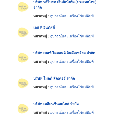
บริษัท ทรีไบรท เอ็นจิเนียริ่ง (ประเทศไทย)
จำกัด
หมวดหมู่ :
อุปกรณ์และเครื่องใช้แม่พิมพ์
เอส ที อินดัสตี้
หมวดหมู่ :
อุปกรณ์และเครื่องใช้แม่พิมพ์
บริษัท เบสท์ ไดมอนด์ อินดัสเทรียล จำกัด
หมวดหมู่ :
อุปกรณ์และเครื่องใช้แม่พิมพ์
บริษัท โมลด์ ลีดเดอร์ จำกัด
หมวดหมู่ :
อุปกรณ์และเครื่องใช้แม่พิมพ์
บริษัท เหลียนซินอะไหล่ จำกัด
หมวดหมู่ :
อุปกรณ์และเครื่องใช้แม่พิมพ์