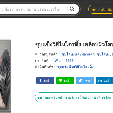
ค้นหาเพิ่มเติม
ชุบแข็งวิธีไนไตรดิ้ง เคลือบผิวโลห
หมวดหมู่สินค้า
:
ชุบโลหะและพลาสติก
,
ชุบโลหะ
,
ตราสินค้า
:
W.p.n. 9999
คำค้นสินค้า
:
ชุบแข็งด้วยวิธีไนไตรดิ้ง
แชร์
แชร์
Tweet
แชร์
ขอรายละเอียดสินค้าบริการนี้กับเจ้าหน้าที่ Yello