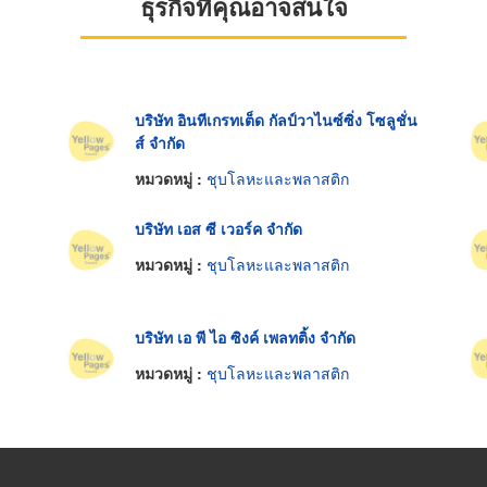
ธุรกิจที่คุณอาจสนใจ
บริษัท อินทีเกรทเต็ด กัลป์วาไนซ์ซิ่ง โซลูชั่น
ส์ จำกัด
หมวดหมู่ :
ชุบโลหะและพลาสติก
บริษัท เอส ซี เวอร์ค จำกัด
หมวดหมู่ :
ชุบโลหะและพลาสติก
บริษัท เอ พี ไอ ซิงค์ เพลทติ้ง จำกัด
หมวดหมู่ :
ชุบโลหะและพลาสติก