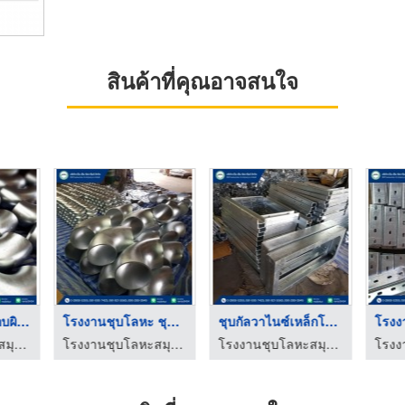
สินค้าที่คุณอาจสนใจ
รับชุบโลหะ เคลือบผิว ...
โรงงานชุบโลหะ ชุบกัล ...
ชุบกัลวาไนซ์เหล็กโคร ...
โรงงานชุบโลหะสมุทรสาคร - เอ็ม เอ็ม กัลวาไนซ์
โรงงานชุบโลหะสมุทรสาคร - เอ็ม เอ็ม กัลวาไนซ์
โรงงานชุบโลหะสมุทรสาคร - เอ็ม เอ็ม กัลวาไนซ์